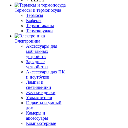
Термосы и термопосуда
Термосы
Коферы
Термостаканы
Термокружки
Электроника
Аксессуары для
мобильных
устройств
Зарядные
устройства
Аксессуары для ПК
и ноутбуков
Лампы и
светильники
Жесткие диски
Увлажнители
Гаджеты и умный
дом
Камеры и
аксессуары
Компьютерные