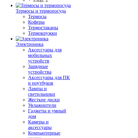
Термосы и термопосуда
Термосы
Коферы
Термостаканы
Термокружки
Электроника
Аксессуары для
мобильных
устройств
Зарядные
устройства
Аксессуары для ПК
и ноутбуков
Лампы и
светильники
Жесткие диски
Увлажнители
Гаджеты и умный
дом
Камеры и
аксессуары
Компьютерные