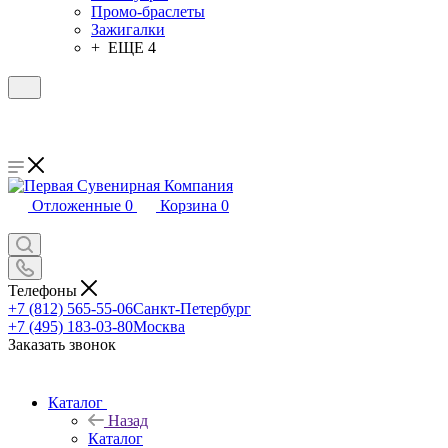
Промо-браслеты
Зажигалки
+ ЕЩЕ 4
Отложенные
0
Корзина
0
Телефоны
+7 (812) 565-55-06
Санкт-Петербург
+7 (495) 183-03-80
Москва
Заказать звонок
Каталог
Назад
Каталог