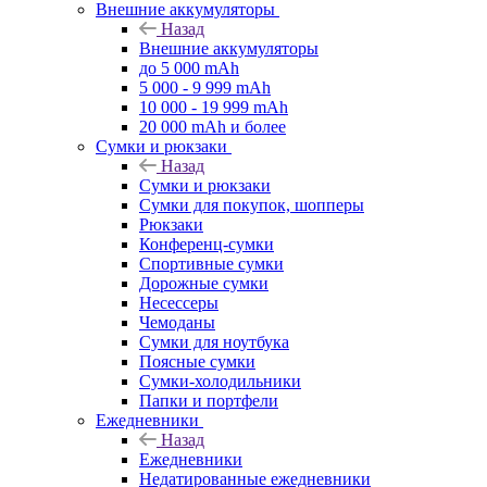
Внешние аккумуляторы
Назад
Внешние аккумуляторы
до 5 000 mAh
5 000 - 9 999 mAh
10 000 - 19 999 mAh
20 000 mAh и более
Сумки и рюкзаки
Назад
Сумки и рюкзаки
Сумки для покупок, шопперы
Рюкзаки
Конференц-сумки
Спортивные сумки
Дорожные сумки
Несессеры
Чемоданы
Сумки для ноутбука
Поясные сумки
Сумки-холодильники
Папки и портфели
Ежедневники
Назад
Ежедневники
Недатированные ежедневники