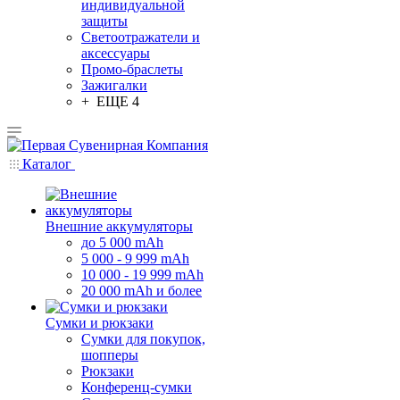
индивидуальной
защиты
Светоотражатели и
аксессуары
Промо-браслеты
Зажигалки
+ ЕЩЕ 4
Каталог
Внешние аккумуляторы
до 5 000 mAh
5 000 - 9 999 mAh
10 000 - 19 999 mAh
20 000 mAh и более
Сумки и рюкзаки
Сумки для покупок,
шопперы
Рюкзаки
Конференц-сумки