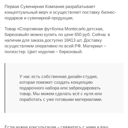
Первая Сувенирная Компания разрабатывает
концептуальный мерч и осуществляет поставку бизнес-
подарков и сувенирной продукции.
Товар «Спортивная футболка Montecarlo детская,
бирюзовый» можно купить по цене 650 руб. Сейчас в
наличии для заказа доступно 18413 шт. Доставку
осуществляем оперативно по всей РФ. Материал –
полиэстер. Цвет изделия – бирюзовый.
У нас есть собственная дизайн-студия,
которая поможет создать концепцию
подарочного набора или забрендировать
товар. Мы можем сделать всё с нуля или
поработать с уже готовыми материалами.
Если нужна консультация – свяжитесь с нами и ваш