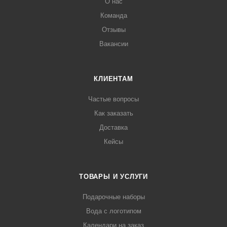
О нас
Команда
Отзывы
Вакансии
КЛИЕНТАМ
Частые вопросы
Как заказать
Доставка
Кейсы
ТОВАРЫ И УСЛУГИ
Подарочные наборы
Вода с логотипом
Календари на заказ