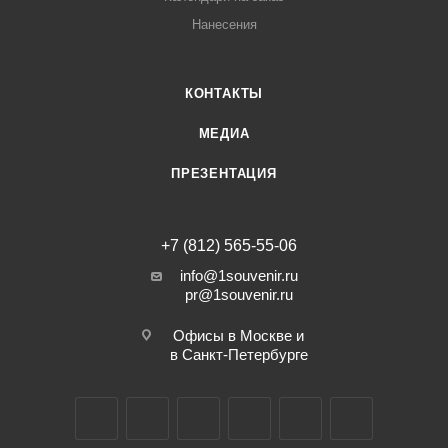
Нанесения
КОНТАКТЫ
МЕДИА
ПРЕЗЕНТАЦИЯ
+7 (812) 565-55-06
info@1souvenir.ru
pr@1souvenir.ru
Офисы в Москве и
в Санкт-Петербурге