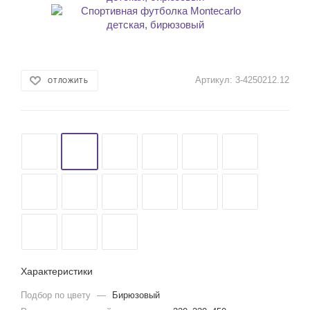
Артикул:
3-4250212.12
ОТЛОЖИТЬ
Характеристики
Подбор по цвету
—
Бирюзовый