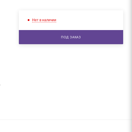
Нет в наличии
ПОД ЗАКАЗ
.