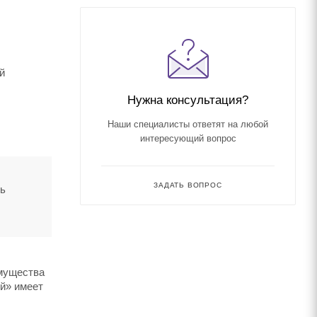
й
Нужна консультация?
Наши специалисты ответят на любой
интересующий вопрос
ЗАДАТЬ ВОПРОС
ть
имущества
ый» имеет