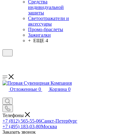
Средства
индивидуальной
защиты
Светоотражатели и
аксессуары
Промо-браслеты
Зажигалки
+ ЕЩЕ 4
Отложенные
0
Корзина
0
Телефоны
+7 (812) 565-55-06
Санкт-Петербург
+7 (495) 183-03-80
Москва
Заказать звонок