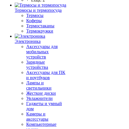
Термосы и термопосуда
Термосы
Коферы
Термостаканы
Термокружки
Электроника
Аксессуары для
мобильных
устройств
Зарядные
устройства
Аксессуары для ПК
и ноутбуков
Лампы и
светильники
Жесткие диски
Увлажнители
Гаджеты и умный
дом
Камеры и
аксессуары
Компьютерные