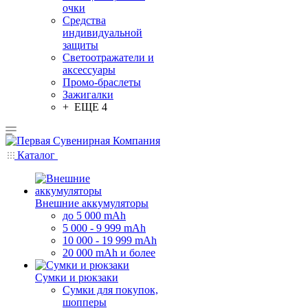
очки
Средства
индивидуальной
защиты
Светоотражатели и
аксессуары
Промо-браслеты
Зажигалки
+ ЕЩЕ 4
Каталог
Внешние аккумуляторы
до 5 000 mAh
5 000 - 9 999 mAh
10 000 - 19 999 mAh
20 000 mAh и более
Сумки и рюкзаки
Сумки для покупок,
шопперы