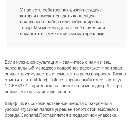
У нас есть собственная дизайн-студия,
которая поможет создать концепцию
подарочного набора или забрендировать
товар. Мы можем сделать всё с нуля или
поработать с уже готовыми материалами.
Если нужна консультация – свяжитесь с нами и ваш
персональный менеджер подробнее расскажет про товар,
опишет преимущества и поможет по всем вопросам. Важно
отметить, что «Шарф Tuilerie, коричневый» имеет артикул
1-CFE837Z – при звонке назовите его и менеджер быстро
поймет, что вас заинтересовало.
Шарф из высококачественной шерсти с бахромой и
узором «гусиная лапка» украшен золотистой эмблемой
бренда Cacharel.Поставляется в подарочной упаковке.