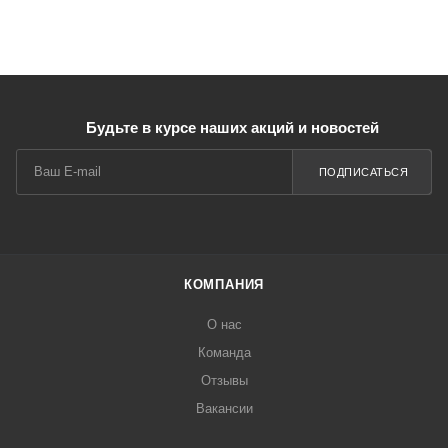
Будьте в курсе наших акций и новостей
ПОДПИСАТЬСЯ
КОМПАНИЯ
О нас
Команда
Отзывы
Вакансии