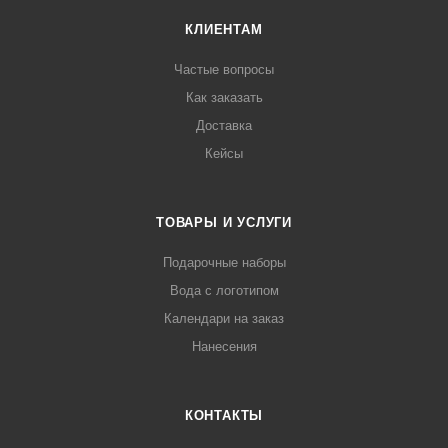
КЛИЕНТАМ
Частые вопросы
Как заказать
Доставка
Кейсы
ТОВАРЫ И УСЛУГИ
Подарочные наборы
Вода с логотипом
Календари на заказ
Нанесения
КОНТАКТЫ