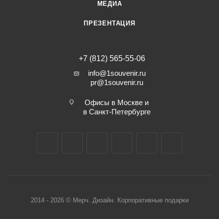
МЕДИА
ПРЕЗЕНТАЦИЯ
+7 (812) 565-55-06
info@1souvenir.ru
pr@1souvenir.ru
Офисы в Москве и
в Санкт-Петербурге
2014 - 2026 © Мерч. Дизайн. Корпоративные подарки