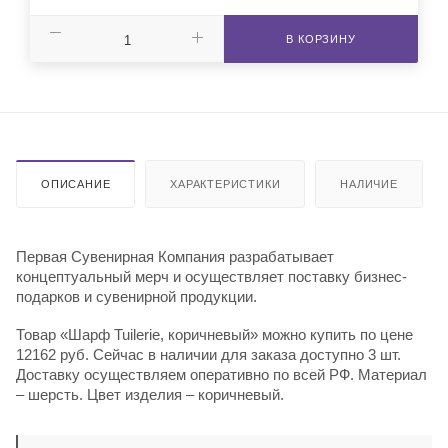
В КОРЗИНУ
ОПИСАНИЕ
ХАРАКТЕРИСТИКИ
НАЛИЧИЕ
Первая Сувенирная Компания разрабатывает
концептуальный мерч и осуществляет поставку бизнес-
подарков и сувенирной продукции.
Товар «Шарф Tuilerie, коричневый» можно купить по цене
12162 руб. Сейчас в наличии для заказа доступно 3 шт.
Доставку осуществляем оперативно по всей РФ. Материал
– шерсть. Цвет изделия – коричневый.