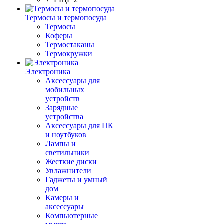
Термосы и термопосуда
Термосы
Коферы
Термостаканы
Термокружки
Электроника
Аксессуары для
мобильных
устройств
Зарядные
устройства
Аксессуары для ПК
и ноутбуков
Лампы и
светильники
Жесткие диски
Увлажнители
Гаджеты и умный
дом
Камеры и
аксессуары
Компьютерные