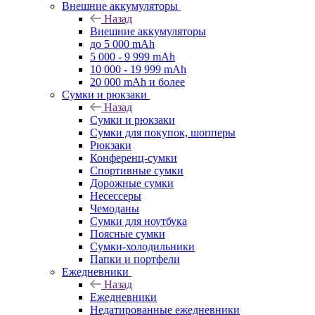
Внешние аккумуляторы
Назад
Внешние аккумуляторы
до 5 000 mAh
5 000 - 9 999 mAh
10 000 - 19 999 mAh
20 000 mAh и более
Сумки и рюкзаки
Назад
Сумки и рюкзаки
Сумки для покупок, шопперы
Рюкзаки
Конференц-сумки
Спортивные сумки
Дорожные сумки
Несессеры
Чемоданы
Сумки для ноутбука
Поясные сумки
Сумки-холодильники
Папки и портфели
Ежедневники
Назад
Ежедневники
Недатированные ежедневники