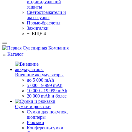
индивидуальной
защиты
Светоотражатели и
аксессуары
Промо-браслеты
Зажигалки
+ ЕЩЕ 4
Каталог
Внешние аккумуляторы
до 5 000 mAh
5 000 - 9 999 mAh
10 000 - 19 999 mAh
20 000 mAh и более
Сумки и рюкзаки
Сумки для покупок,
шопперы
Рюкзаки
Конференц-сумки