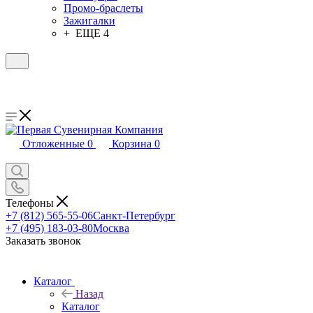
Промо-браслеты
Зажигалки
+ ЕЩЕ 4
Отложенные
0
Корзина
0
Телефоны
+7 (812) 565-55-06
Санкт-Петербург
+7 (495) 183-03-80
Москва
Заказать звонок
Каталог
Назад
Каталог