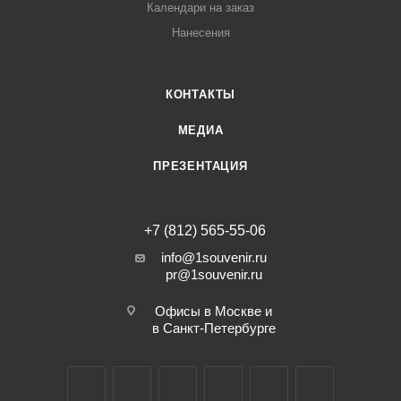
Календари на заказ
Нанесения
КОНТАКТЫ
МЕДИА
ПРЕЗЕНТАЦИЯ
+7 (812) 565-55-06
info@1souvenir.ru
pr@1souvenir.ru
Офисы в Москве и
в Санкт-Петербурге