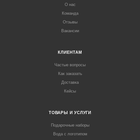
О нас
Команда
Отзывы
Вакансии
КЛИЕНТАМ
Частые вопросы
Как заказать
Доставка
Кейсы
ТОВАРЫ И УСЛУГИ
Подарочные наборы
Вода с логотипом