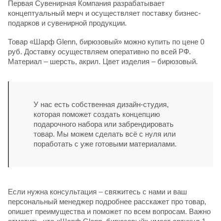
Первая Сувенирная Компания разрабатывает
концептуальный мерч и осуществляет поставку бизнес-
подарков и сувенирной продукции.
Товар «Шарф Glenn, бирюзовый» можно купить по цене 0
руб. Доставку осуществляем оперативно по всей РФ.
Материал – шерсть, акрил. Цвет изделия – бирюзовый.
У нас есть собственная дизайн-студия,
которая поможет создать концепцию
подарочного набора или забрендировать
товар. Мы можем сделать всё с нуля или
поработать с уже готовыми материалами.
Если нужна консультация – свяжитесь с нами и ваш
персональный менеджер подробнее расскажет про товар,
опишет преимущества и поможет по всем вопросам. Важно