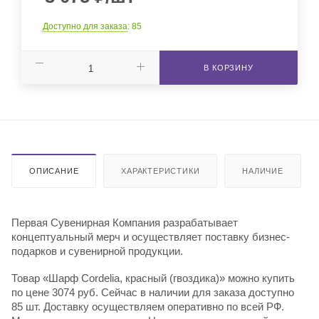
Доступно для заказа
: 85
В КОРЗИНУ
ОПИСАНИЕ
ХАРАКТЕРИСТИКИ
НАЛИЧИЕ
Первая Сувенирная Компания разрабатывает
концептуальный мерч и осуществляет поставку бизнес-
подарков и сувенирной продукции.
Товар «Шарф Cordelia, красный (гвоздика)» можно купить
по цене 3074 руб. Сейчас в наличии для заказа доступно
85 шт. Доставку осуществляем оперативно по всей РФ.