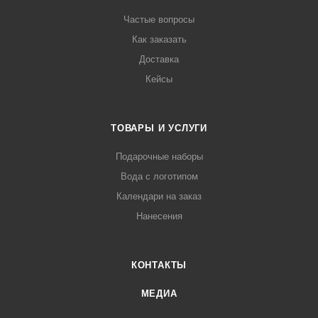
Частые вопросы
Как заказать
Доставка
Кейсы
ТОВАРЫ И УСЛУГИ
Подарочные наборы
Вода с логотипом
Календари на заказ
Нанесения
КОНТАКТЫ
МЕДИА