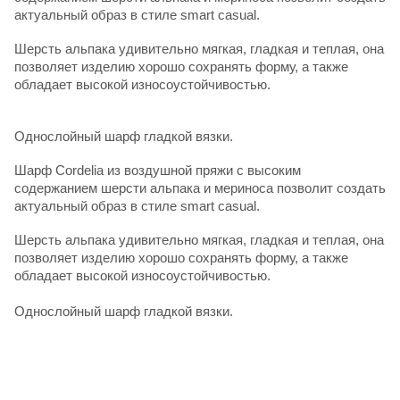
актуальный образ в стиле smart casual.
Шерсть альпака удивительно мягкая, гладкая и теплая, она
позволяет изделию хорошо сохранять форму, а также
обладает высокой износоустойчивостью.
Однослойный шарф гладкой вязки.
Шарф Cordelia из воздушной пряжи с высоким
содержанием шерсти альпака и мериноса позволит создать
актуальный образ в стиле smart casual.
Шерсть альпака удивительно мягкая, гладкая и теплая, она
позволяет изделию хорошо сохранять форму, а также
обладает высокой износоустойчивостью.
Однослойный шарф гладкой вязки.