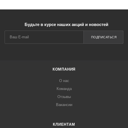
Будьте в курсе наших акций и новостей
ПОДПИСАТЬСЯ
КОМПАНИЯ
О нас
Команда
Отзывы
Вакансии
КЛИЕНТАМ