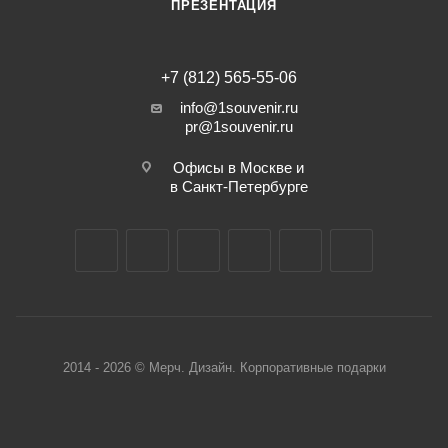
ПРЕЗЕНТАЦИЯ
+7 (812) 565-55-06
info@1souvenir.ru
pr@1souvenir.ru
Офисы в Москве и
в Санкт-Петербурге
2014 - 2026 © Мерч. Дизайн. Корпоративные подарки