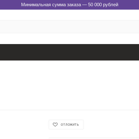
Минимальная сумма заказа — 50 000 рублей
ОТЛОЖИТЬ