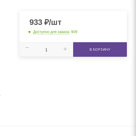
933
₽
/шт
Доступно для заказа
: 909
В КОРЗИНУ
.