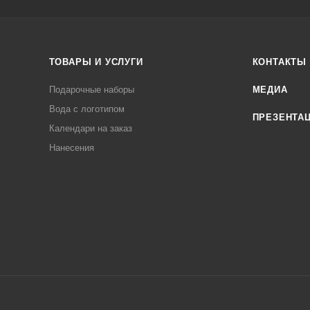
ТОВАРЫ И УСЛУГИ
КОНТАКТЫ
Подарочные наборы
МЕДИА
Вода с логотипом
ПРЕЗЕНТА
Календари на заказ
Нанесения