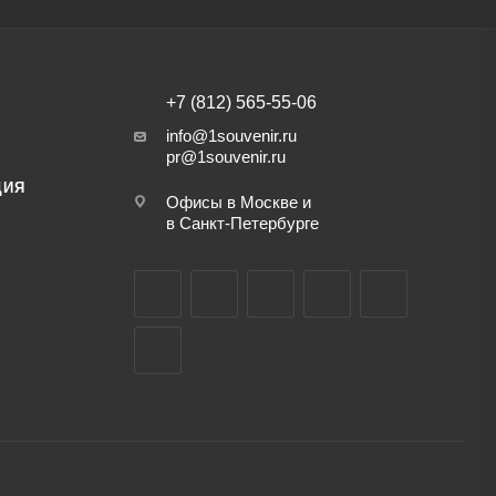
+7 (812) 565-55-06
info@1souvenir.ru
pr@1souvenir.ru
ЦИЯ
Офисы в Москве и
в Санкт-Петербурге