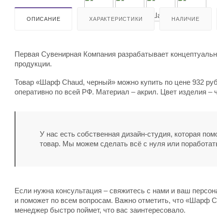
ОПИСАНИЕ
ХАРАКТЕРИСТИКИ
НАЛИЧИЕ
Первая Сувенирная Компания разрабатывает концептуальны
продукции.
Товар «Шарф Chaud, черный» можно купить по цене 932 руб
оперативно по всей РФ. Материал – акрил. Цвет изделия – 
У нас есть собственная дизайн-студия, которая по
товар. Мы можем сделать всё с нуля или поработат
Если нужна консультация – свяжитесь с нами и ваш персо
и поможет по всем вопросам. Важно отметить, что «Шарф Ch
менеджер быстро поймет, что вас заинтересовало.