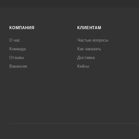
КОМПАНИЯ
КЛИЕНТАМ
О нас
Частые вопросы
Команда
Как заказать
Отзывы
Доставка
Вакансии
Кейсы