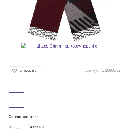
Артикул:
1-15986.52
ОТЛОЖИТЬ
Характеристики
Бренд
—
Newonce