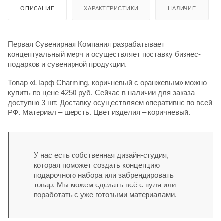
ОПИСАНИЕ
ХАРАКТЕРИСТИКИ
НАЛИЧИЕ
Первая Сувенирная Компания разрабатывает
концептуальный мерч и осуществляет поставку бизнес-
подарков и сувенирной продукции.
Товар «Шарф Charming, коричневый с оранжевым» можно
купить по цене 4250 руб. Сейчас в наличии для заказа
доступно 3 шт. Доставку осуществляем оперативно по всей
РФ. Материал – шерсть. Цвет изделия – коричневый.
У нас есть собственная дизайн-студия,
которая поможет создать концепцию
подарочного набора или забрендировать
товар. Мы можем сделать всё с нуля или
поработать с уже готовыми материалами.