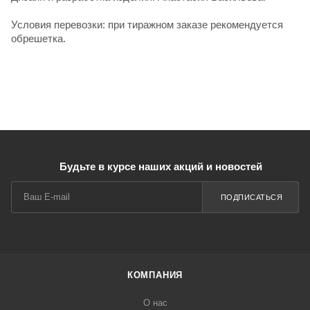
Условия перевозки: при тиражном заказе рекомендуется
обрешетка.
Будьте в курсе наших акций и новостей
ПОДПИСАТЬСЯ
КОМПАНИЯ
О нас