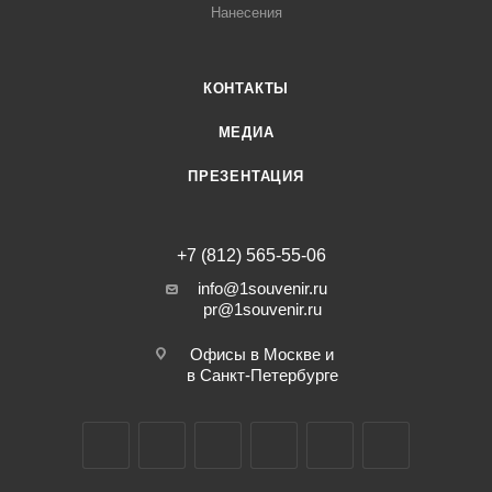
Нанесения
КОНТАКТЫ
МЕДИА
ПРЕЗЕНТАЦИЯ
+7 (812) 565-55-06
info@1souvenir.ru
pr@1souvenir.ru
Офисы в Москве и
в Санкт-Петербурге