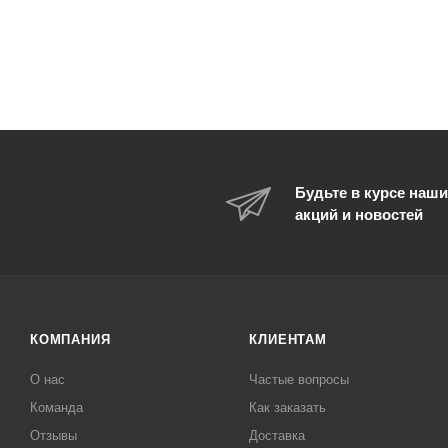
Будьте в курсе наши
акций и новостей
КОМПАНИЯ
КЛИЕНТАМ
О нас
Частые вопросы
Команда
Как заказать
Отзывы
Доставка