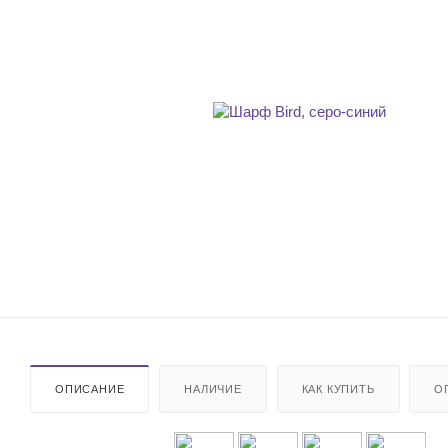
ОПИСАНИЕ
НАЛИЧИЕ
КАК КУПИТЬ
О