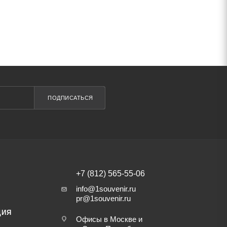
ПОДПИСАТЬСЯ
+7 (812) 565-55-06
info@1souvenir.ru
pr@1souvenir.ru
ЦИЯ
Офисы в Москве и