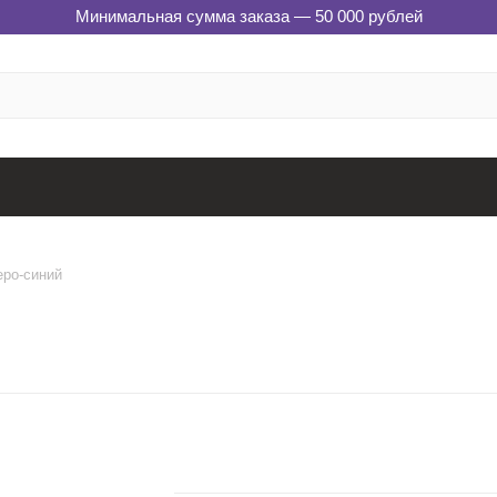
Минимальная сумма заказа — 50 000 рублей
еро-синий