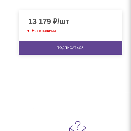
13 179
₽
/шт
Нет в наличии
ПОДПИСАТЬСЯ