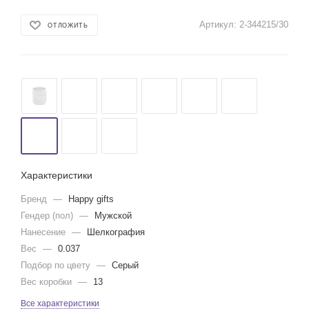
Артикул:
2-344215/30
ОТЛОЖИТЬ
Характеристики
Бренд
—
Happy gifts
Гендер (пол)
—
Мужской
Нанесение
—
Шелкография
Вес
—
0.037
Подбор по цвету
—
Серый
Вес коробки
—
13
Все характеристики