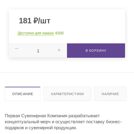
181
₽
/шт
Доступно для заказа
: 8300
В КОРЗИНУ
ОПИСАНИЕ
ХАРАКТЕРИСТИКИ
НАЛИЧИЕ
Первая Сувенирная Компания разрабатывает
концептуальный мерч и осуществляет поставку бизнес-
подарков и сувенирной продукции.