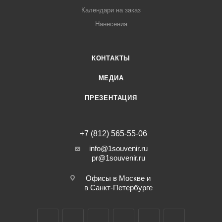
Календари на заказ
Нанесения
КОНТАКТЫ
МЕДИА
ПРЕЗЕНТАЦИЯ
+7 (812) 565-55-06
info@1souvenir.ru
pr@1souvenir.ru
Офисы в Москве и
в Санкт-Петербурге