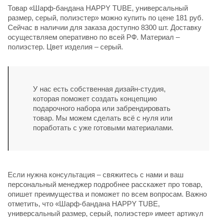
Товар «Шарф-бандана HAPPY TUBE, универсальный
размер, серый, полиэстер» можно купить по цене 181 руб.
Сейчас в наличии для заказа доступно 8300 шт. Доставку
осуществляем оперативно по всей РФ. Материал –
полиэстер. Цвет изделия – серый.
У нас есть собственная дизайн-студия,
которая поможет создать концепцию
подарочного набора или забрендировать
товар. Мы можем сделать всё с нуля или
поработать с уже готовыми материалами.
Если нужна консультация – свяжитесь с нами и ваш
персональный менеджер подробнее расскажет про товар,
опишет преимущества и поможет по всем вопросам. Важно
отметить, что «Шарф-бандана HAPPY TUBE,
универсальный размер, серый, полиэстер» имеет артикул