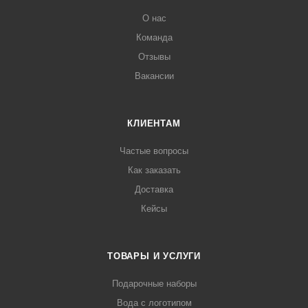
О нас
Команда
Отзывы
Вакансии
КЛИЕНТАМ
Частые вопросы
Как заказать
Доставка
Кейсы
ТОВАРЫ И УСЛУГИ
Подарочные наборы
Вода с логотипом