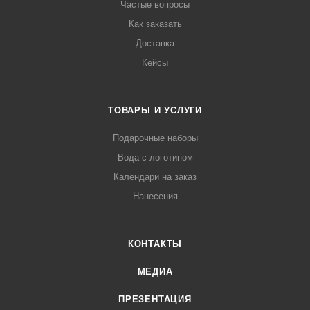
Частые вопросы
Как заказать
Доставка
Кейсы
ТОВАРЫ И УСЛУГИ
Подарочные наборы
Вода с логотипом
Календари на заказ
Нанесения
КОНТАКТЫ
МЕДИА
ПРЕЗЕНТАЦИЯ