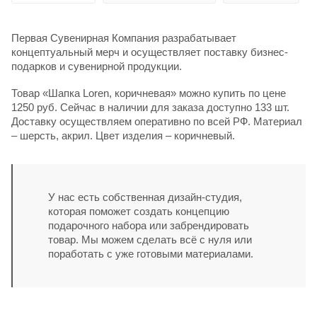
Первая Сувенирная Компания разрабатывает
концептуальный мерч и осуществляет поставку бизнес-
подарков и сувенирной продукции.
Товар «Шапка Loren, коричневая» можно купить по цене
1250 руб. Сейчас в наличии для заказа доступно 133 шт.
Доставку осуществляем оперативно по всей РФ. Материал
– шерсть, акрил. Цвет изделия – коричневый.
У нас есть собственная дизайн-студия,
которая поможет создать концепцию
подарочного набора или забрендировать
товар. Мы можем сделать всё с нуля или
поработать с уже готовыми материалами.