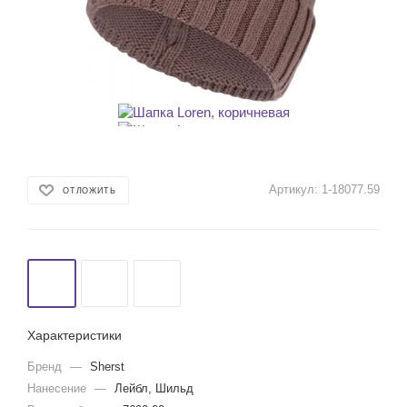
Артикул:
1-18077.59
ОТЛОЖИТЬ
Характеристики
Бренд
—
Sherst
Нанесение
—
Лейбл, Шильд