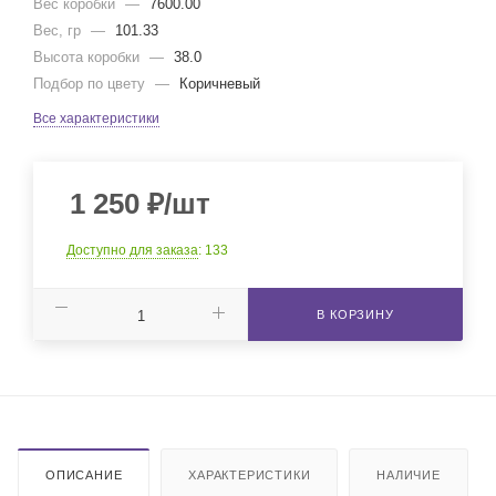
Вес коробки
—
7600.00
Вес, гр
—
101.33
Высота коробки
—
38.0
Подбор по цвету
—
Коричневый
Все характеристики
1 250
₽
/шт
Доступно для заказа
: 133
В КОРЗИНУ
ОПИСАНИЕ
ХАРАКТЕРИСТИКИ
НАЛИЧИЕ