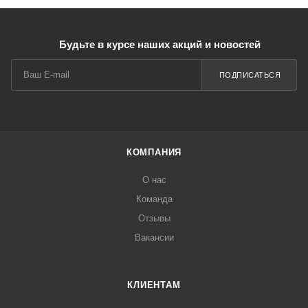
Будьте в курсе наших акций и новостей
ПОДПИСАТЬСЯ
КОМПАНИЯ
О нас
Команда
Отзывы
Вакансии
КЛИЕНТАМ