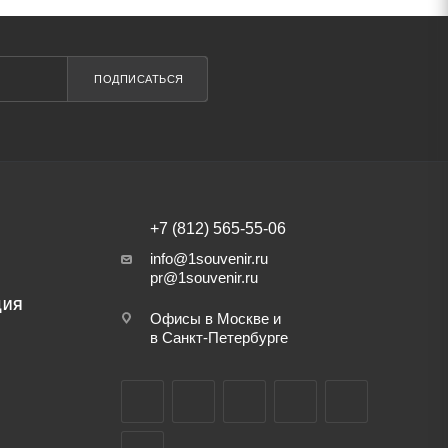
ПОДПИСАТЬСЯ
+7 (812) 565-55-06
info@1souvenir.ru
pr@1souvenir.ru
ЦИЯ
Офисы в Москве и
в Санкт-Петербурге