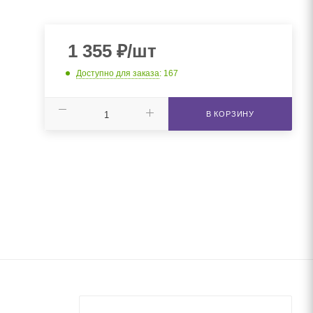
1 355
₽
/шт
Доступно для заказа
: 167
В КОРЗИНУ