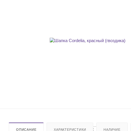
ОПИСАНИЕ
ХАРАКТЕРИСТИКИ
НАЛИЧИЕ