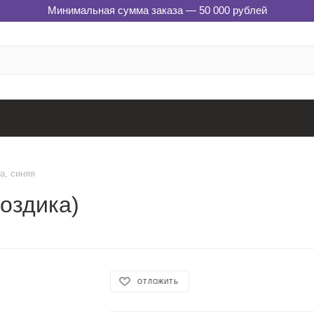
Минимальная сумма заказа — 50 000 рублей
a, синяя
воздика)
ОТЛОЖИТЬ