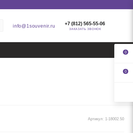
+7 (812) 565-55-06
info@1souvenir.ru
ЗАКАЗАТЬ ЗВОНОК
0
0
Артикул:
1-18002.50