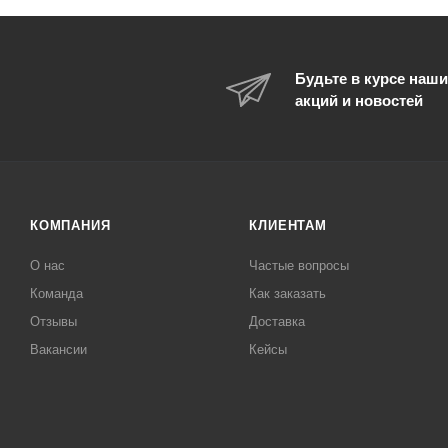
Будьте в курсе наши
акций и новостей
КОМПАНИЯ
КЛИЕНТАМ
О нас
Частые вопросы
Команда
Как заказать
Отзывы
Доставка
Вакансии
Кейсы