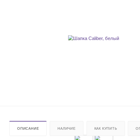
ОПИСАНИЕ
НАЛИЧИЕ
КАК КУПИТЬ
О