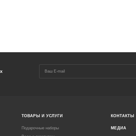
х
ТОВАРЫ И УСЛУГИ
КОНТАКТЫ
Подарочные наборы
МЕДИА