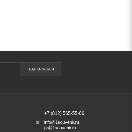
ПОДПИСАТЬСЯ
+7 (812) 565-55-06
info@1souvenir.ru
pr@1souvenir.ru