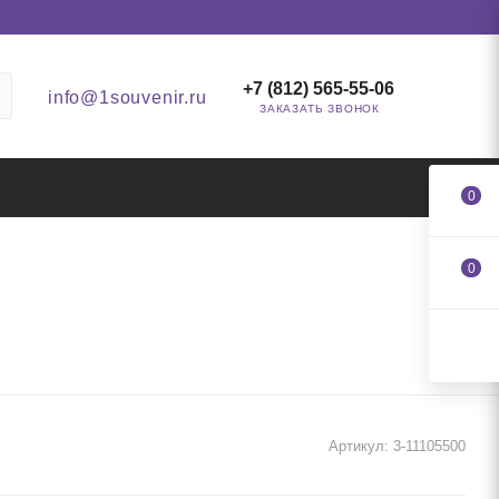
+7 (812) 565-55-06
info@1souvenir.ru
ЗАКАЗАТЬ ЗВОНОК
0
0
Артикул:
3-11105500