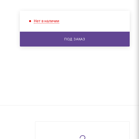
Нет в наличии
ПОД ЗАКАЗ