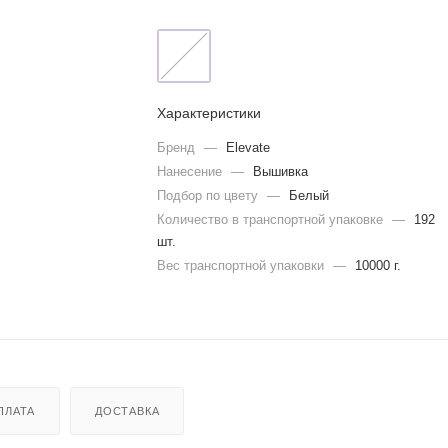
Характеристики
Бренд
—
Elevate
Нанесение
—
Вышивка
Подбор по цвету
—
Белый
Количество в транспортной упаковке
—
192
шт.
Вес транспортной упаковки
—
10000 г.
ПЛАТА
ДОСТАВКА