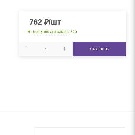
762
₽
/шт
Доступно для заказа
: 325
В КОРЗИНУ