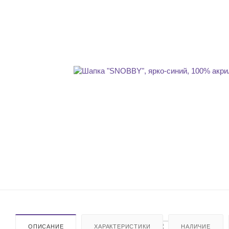
ОПИСАНИЕ
ХАРАКТЕРИСТИКИ
НАЛИЧИЕ