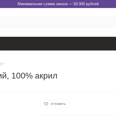
Минимальная сумма заказа — 50 000 рублей
BY
ий, 100% акрил
ОТЛОЖИТЬ