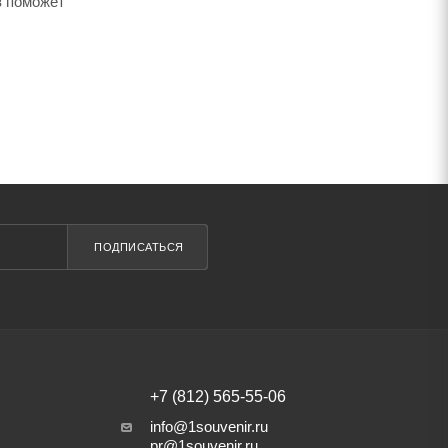
в поможет
ПОДПИСАТЬСЯ
+7 (812) 565-55-06
info@1souvenir.ru
pr@1souvenir.ru