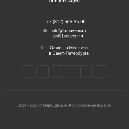
ПРЕЗЕНТАЦИЯ
+7 (812) 565-55-06
info@1souvenir.ru
pr@1souvenir.ru
Офисы в Москве и
в Санкт-Петербурге
2014 - 2026 © Мерч. Дизайн. Корпоративные подарки