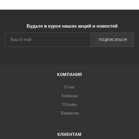
Будьте в курсе наших акций и новостей
ПОДПИСАТЬСЯ
КОМПАНИЯ
О нас
Команда
Отзывы
Вакансии
КЛИЕНТАМ