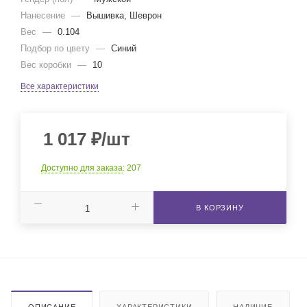
Нанесение
—
Вышивка, Шеврон
Вес
—
0.104
Подбор по цвету
—
Синий
Вес коробки
—
10
Все характеристики
1 017
₽
/шт
Доступно для заказа
: 207
В КОРЗИНУ
ОПИСАНИЕ
ХАРАКТЕРИСТИКИ
НАЛИЧИЕ