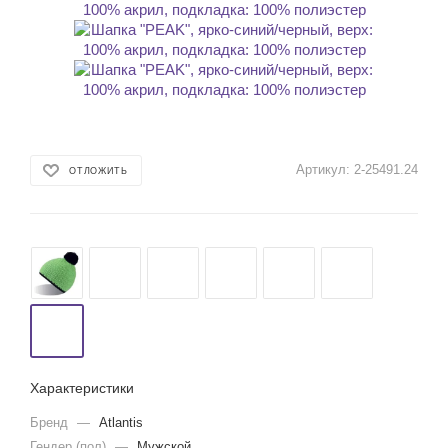
Артикул:
2-25491.24
ОТЛОЖИТЬ
Характеристики
Бренд
—
Atlantis
Гендер (пол)
—
Мужской