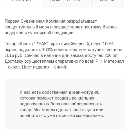
Первая Сувенирная Компания разрабатывает
концептуальный мерч и осуществляет поставку бизнес-
подарков и сувенирной продукции.
Товар «Шапка "PEAK", ярко-синий/черный, верх: 100%
акрил, подкладка: 100% полиэстер» можно купить по цене
1016 руб. Сейчас в наличии для заказа доступно 206 шт.
Доставку осуществляем оперативно по всей РФ. Материал
– акрил. Цвет изделия – синий.
У нас есть собственная дизайн-студия,
которая поможет создать концепцию
подарочного набора или забрендировать
товар. Мы можем сделать всё с нуля или
поработать с уже готовыми материалами.