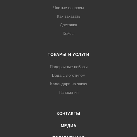
Частые вопросы
Как заказать
Доставка
Кейсы
ТОВАРЫ И УСЛУГИ
Подарочные наборы
Вода с логотипом
Календари на заказ
Нанесения
КОНТАКТЫ
МЕДИА