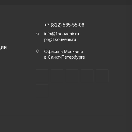
+7 (812) 565-55-06
info@1souvenir.ru
pr@1souvenir.ru
ЦИЯ
Офисы в Москве и
в Санкт-Петербурге