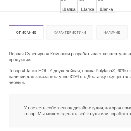
ОПИСАНИЕ
ХАРАКТЕРИСТИКИ
НАЛИЧИЕ
Первая Сувенирная Компания разрабатывает концептуальны
продукции.
Товар «Шапка HOLLY двухслойная, пряжа Polylana®, 60% по
наличии для заказа доступно 3194 шт. Доставку осуществля
черный.
У нас есть собственная дизайн-студия, которая по
товар. Мы можем сделать всё с нуля или поработат