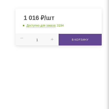
1 016
₽
/шт
Доступно для заказа
: 3194
В КОРЗИНУ