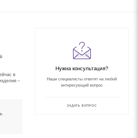
й
Нужна консультация?
ейчас в
Наши специалисты ответят на любой
изделия –
интересующий вопрос
ЗАДАТЬ ВОПРОС
ть