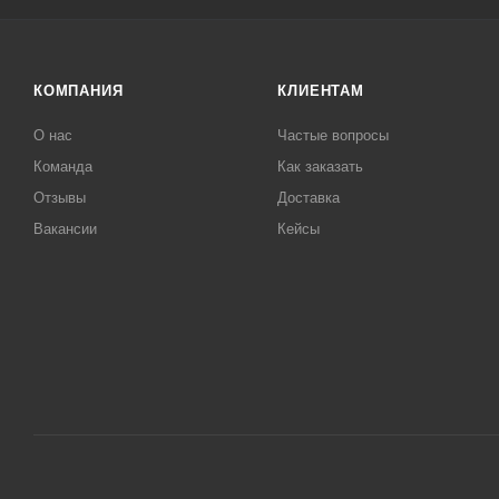
КОМПАНИЯ
КЛИЕНТАМ
О нас
Частые вопросы
Команда
Как заказать
Отзывы
Доставка
Вакансии
Кейсы