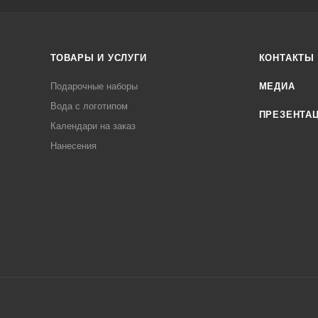
ТОВАРЫ И УСЛУГИ
КОНТАКТЫ
Подарочные наборы
МЕДИА
Вода с логотипом
ПРЕЗЕНТА
Календари на заказ
Нанесения