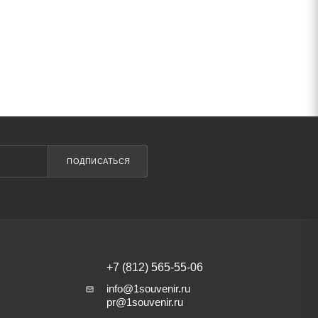
ПОДПИСАТЬСЯ
+7 (812) 565-55-06
info@1souvenir.ru
pr@1souvenir.ru