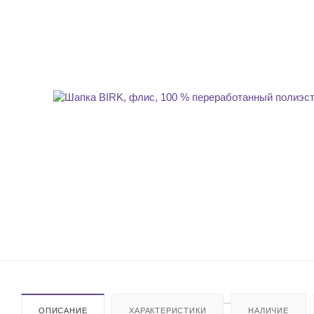
ОПИСАНИЕ
ХАРАКТЕРИСТИКИ
НАЛИЧИЕ