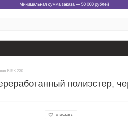
Минимальная сумма заказа — 50 000 рублей
вая BIRK 230
переработанный полиэстер, ч
ОТЛОЖИТЬ