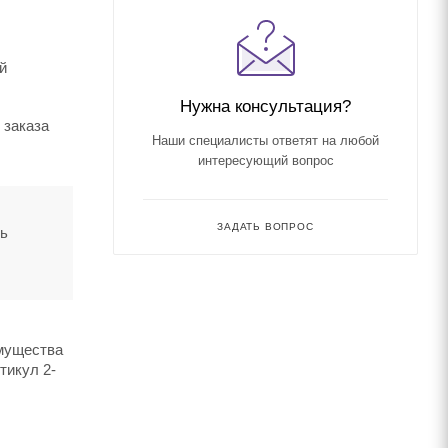
й
Нужна консультация?
 заказа
Наши специалисты ответят на любой
интересующий вопрос
ЗАДАТЬ ВОПРОС
ть
имущества
тикул 2-