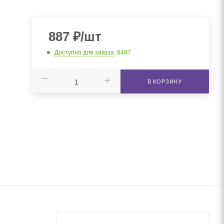
887
₽
/шт
Доступно для заказа
: 8497
В КОРЗИНУ