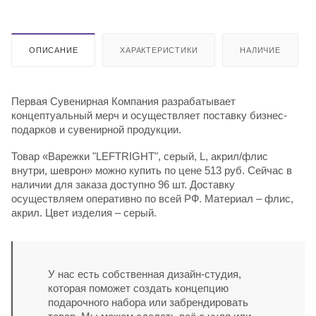
ОПИСАНИЕ
ХАРАКТЕРИСТИКИ
НАЛИЧИЕ
Первая Сувенирная Компания разрабатывает
концептуальный мерч и осуществляет поставку бизнес-
подарков и сувенирной продукции.
Товар «Варежки "LEFTRIGHT", серый, L, акрил/флис
внутри, шеврон» можно купить по цене 513 руб. Сейчас в
наличии для заказа доступно 96 шт. Доставку
осуществляем оперативно по всей РФ. Материал – флис,
акрил. Цвет изделия – серый.
У нас есть собственная дизайн-студия,
которая поможет создать концепцию
подарочного набора или забрендировать