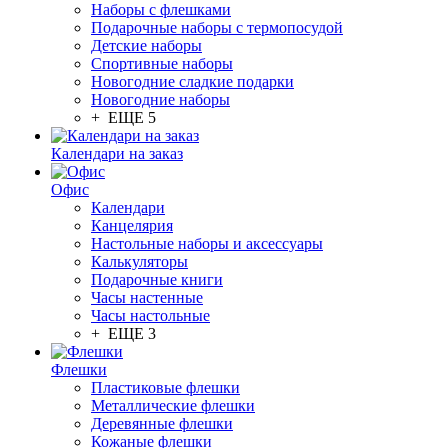
Наборы с флешками
Подарочные наборы с термопосудой
Детские наборы
Спортивные наборы
Новогодние сладкие подарки
Новогодние наборы
+ ЕЩЕ 5
Календари на заказ
Офис
Календари
Канцелярия
Настольные наборы и аксессуары
Калькуляторы
Подарочные книги
Часы настенные
Часы настольные
+ ЕЩЕ 3
Флешки
Пластиковые флешки
Металлические флешки
Деревянные флешки
Кожаные флешки