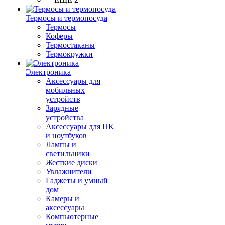
Термосы и термопосуда
Термосы
Коферы
Термостаканы
Термокружки
Электроника
Аксессуары для
мобильных
устройств
Зарядные
устройства
Аксессуары для ПК
и ноутбуков
Лампы и
светильники
Жесткие диски
Увлажнители
Гаджеты и умный
дом
Камеры и
аксессуары
Компьютерные