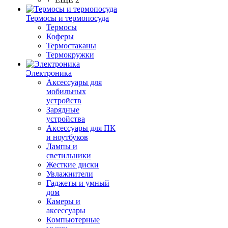
Термосы и термопосуда
Термосы
Коферы
Термостаканы
Термокружки
Электроника
Аксессуары для
мобильных
устройств
Зарядные
устройства
Аксессуары для ПК
и ноутбуков
Лампы и
светильники
Жесткие диски
Увлажнители
Гаджеты и умный
дом
Камеры и
аксессуары
Компьютерные