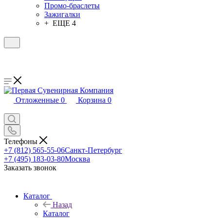
Промо-браслеты
Зажигалки
+ ЕЩЕ 4
Отложенные
0
Корзина
0
Телефоны
+7 (812) 565-55-06
Санкт-Петербург
+7 (495) 183-03-80
Москва
Заказать звонок
Каталог
Назад
Каталог