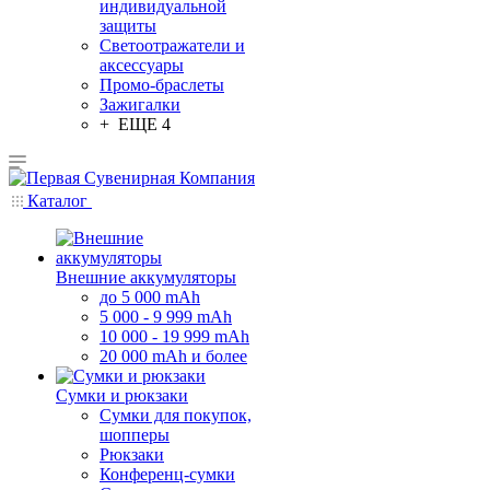
индивидуальной
защиты
Светоотражатели и
аксессуары
Промо-браслеты
Зажигалки
+ ЕЩЕ 4
Каталог
Внешние аккумуляторы
до 5 000 mAh
5 000 - 9 999 mAh
10 000 - 19 999 mAh
20 000 mAh и более
Сумки и рюкзаки
Сумки для покупок,
шопперы
Рюкзаки
Конференц-сумки