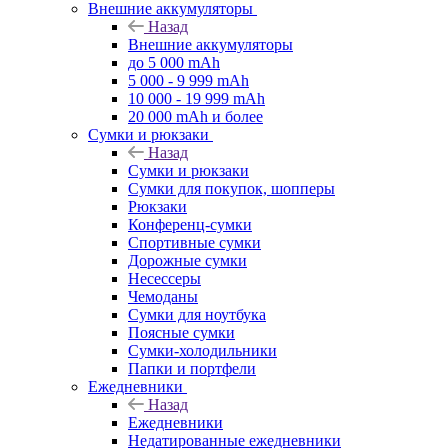
Внешние аккумуляторы
Назад
Внешние аккумуляторы
до 5 000 mAh
5 000 - 9 999 mAh
10 000 - 19 999 mAh
20 000 mAh и более
Сумки и рюкзаки
Назад
Сумки и рюкзаки
Сумки для покупок, шопперы
Рюкзаки
Конференц-сумки
Спортивные сумки
Дорожные сумки
Несессеры
Чемоданы
Сумки для ноутбука
Поясные сумки
Сумки-холодильники
Папки и портфели
Ежедневники
Назад
Ежедневники
Недатированные ежедневники