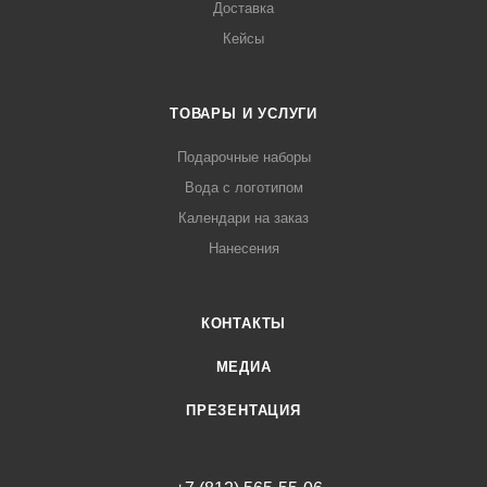
Доставка
Кейсы
ТОВАРЫ И УСЛУГИ
Подарочные наборы
Вода с логотипом
Календари на заказ
Нанесения
КОНТАКТЫ
МЕДИА
ПРЕЗЕНТАЦИЯ