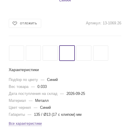
Артикул:
13-1069.26
ОТЛОЖИТЬ
Характеристики
Подбор по цвету
—
Синий
Вес товара
—
0.033
Дата поступления на склад
—
2026-09-25
Материал
—
Металл
Цвет чернил
—
Синий
Габариты
—
135 / Ø13 (17 с клипом) мм
Все характеристики