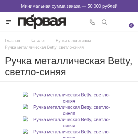
0
—
—
—
Главная
Каталог
Ручки с логотипом
Ручка металлическая Betty, светло-синяя
Ручка металлическая Betty,
светло-синяя