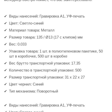
Виды нанесений: Гравировка А1, УФ-печать
Цвет: Светло-синий
Материал товара: Металл
Размер товара: 135 / Ø13 (17 с клипом) мм
Вес: 0.033
Упаковка товара: 1 шт. в полиэтиленовом пакетике, 50
шт в коробочке, 500 шт в коробке
Вес брутто транспортной упаковки: 17.35
Количество в транспортной упаковке: 500
Размер транспортной упаковки: 31 x 22 x 27
Цвет чернил: Синий
Тип механизма: Поворотный
Виды нанесений: Гравировка А1, УФ-печать