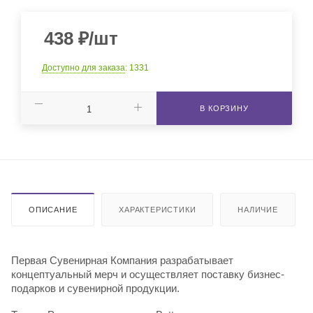
438
₽
/шт
Доступно для заказа
: 1331
В КОРЗИНУ
ОПИСАНИЕ
ХАРАКТЕРИСТИКИ
НАЛИЧИЕ
Первая Сувенирная Компания разрабатывает
концептуальный мерч и осуществляет поставку бизнес-
подарков и сувенирной продукции.