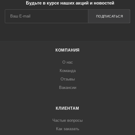
Будьте в курсе наших акций и новостей
ПОДПИСАТЬСЯ
КОМПАНИЯ
О нас
Команда
Отзывы
Вакансии
КЛИЕНТАМ
Частые вопросы
Как заказать