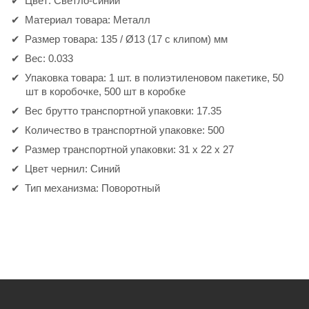
Цвет: Светло-синий
Материал товара: Металл
Размер товара: 135 / Ø13 (17 с клипом) мм
Вес: 0.033
Упаковка товара: 1 шт. в полиэтиленовом пакетике, 50
шт в коробочке, 500 шт в коробке
Вес брутто транспортной упаковки: 17.35
Количество в транспортной упаковке: 500
Размер транспортной упаковки: 31 x 22 x 27
Цвет чернил: Синий
Тип механизма: Поворотный