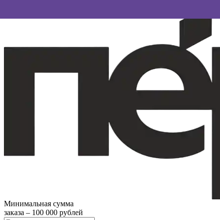
Минимальная сумма
заказа – 100 000 рублей