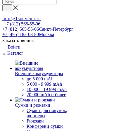
info@1souvenir.ru
+7 (812) 565-55-06
+7 (812) 565-55-06
Санкт-Петербург
+7 (495) 183-03-80
Москва
Заказать звонок
Войти
Каталог
Внешние аккумуляторы
до 5 000 mAh
5 000 - 9 999 mAh
10 000 - 19 999 mAh
20 000 mAh и более
Сумки и рюкзаки
Сумки для покупок,
шопперы
Рюкзаки
Конференц-сумки