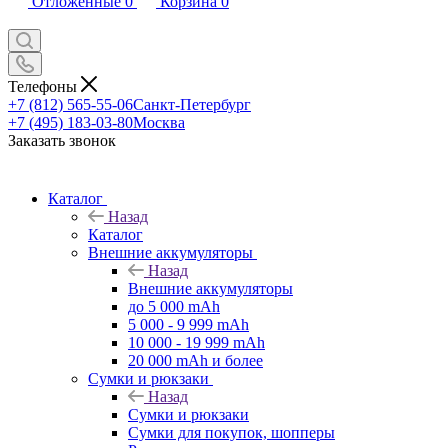
Отложенные
0
Корзина
0
Телефоны
+7 (812) 565-55-06
Санкт-Петербург
+7 (495) 183-03-80
Москва
Заказать звонок
Каталог
Назад
Каталог
Внешние аккумуляторы
Назад
Внешние аккумуляторы
до 5 000 mAh
5 000 - 9 999 mAh
10 000 - 19 999 mAh
20 000 mAh и более
Сумки и рюкзаки
Назад
Сумки и рюкзаки
Сумки для покупок, шопперы