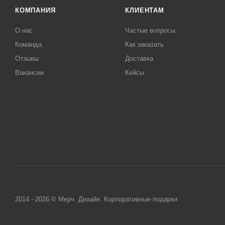
КОМПАНИЯ
КЛИЕНТАМ
О нас
Частые вопросы
Команда
Как заказать
Отзывы
Доставка
Вакансии
Кейсы
2014 - 2026 © Мерч. Дизайн. Корпоративные подарки