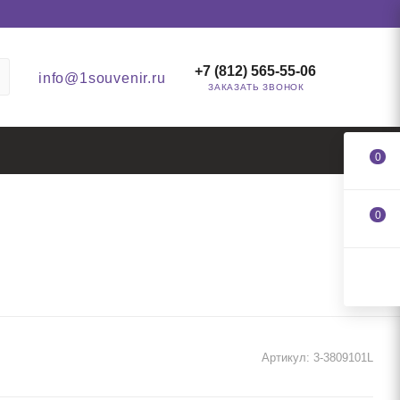
+7 (812) 565-55-06
info@1souvenir.ru
ЗАКАЗАТЬ ЗВОНОК
0
0
Артикул:
3-3809101L