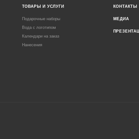
ТОВАРЫ И УСЛУГИ
КОНТАКТЫ
Подарочные наборы
МЕДИА
Вода с логотипом
ПРЕЗЕНТА
Календари на заказ
Нанесения