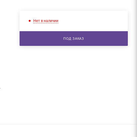
Нет в наличии
ПОД ЗАКАЗ
.