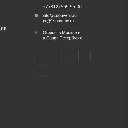
+7 (812) 565-55-06
info@1souvenir.ru
pr@1souvenir.ru
ЦИЯ
Офисы в Москве и
в Санкт-Петербурге