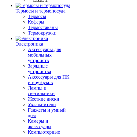
Термосы и термопосуда
Термосы
Коферы
Термостаканы
Термокружки
Электроника
Аксессуары для
мобильных
устройств
Зарядные
устройства
Аксессуары для ПК
и ноутбуков
Лампы и
светильники
Жесткие диски
Увлажнители
Гаджеты и умный
дом
Камеры и
аксессуары
Компьютерные