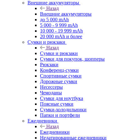
Внешние аккумуляторы
Назад
Внешние аккумуляторы
до 5 000 mAh
5 000 - 9 999 mAh
10 000 - 19 999 mAh
20 000 mAh и более
Сумки и рюкзаки
Назад
Сумки и рюкзаки
Сумки для покупок, шопперы
Рюкзаки
Конференц-сумки
Спортивные сумки
Дорожные сумки
Несессеры
Чемоданы
Сумки для ноутбука
Поясные сумки
Сумки-холодильники
Папки и портфели
Ежедневники
Назад
Ежедневники
Недатированные ежедневники