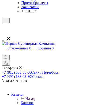
Промо-браслеты
Зажигалки
+ ЕЩЕ 4
Отложенные
0
Корзина
0
Телефоны
+7 (812) 565-55-06
Санкт-Петербург
+7 (495) 183-03-80
Москва
Заказать звонок
Каталог
Назад
Каталог