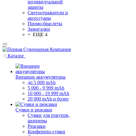
индивидуальной
защиты
Светоотражатели и
аксессуары
Промо-браслеты
Зажигалки
+ ЕЩЕ 4
Каталог
Внешние аккумуляторы
до 5 000 mAh
5 000 - 9 999 mAh
10 000 - 19 999 mAh
20 000 mAh и более
Сумки и рюкзаки
Сумки для покупок,
шопперы
Рюкзаки
Конференц-сумки