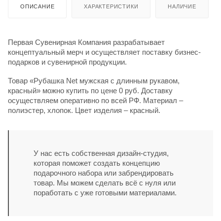
ОПИСАНИЕ
ХАРАКТЕРИСТИКИ
НАЛИЧИЕ
Первая Сувенирная Компания разрабатывает
концептуальный мерч и осуществляет поставку бизнес-
подарков и сувенирной продукции.
Товар «Рубашка Net мужская с длинным рукавом,
красный» можно купить по цене 0 руб. Доставку
осуществляем оперативно по всей РФ. Материал –
полиэстер, хлопок. Цвет изделия – красный.
У нас есть собственная дизайн-студия,
которая поможет создать концепцию
подарочного набора или забрендировать
товар. Мы можем сделать всё с нуля или
поработать с уже готовыми материалами.