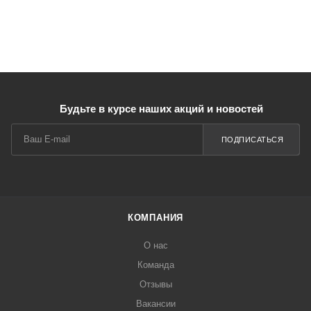
Будьте в курсе наших акций и новостей
ПОДПИСАТЬСЯ
КОМПАНИЯ
О нас
Команда
Отзывы
Вакансии