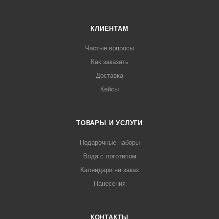
КЛИЕНТАМ
Частые вопросы
Как заказать
Доставка
Кейсы
ТОВАРЫ И УСЛУГИ
Подарочные наборы
Вода с логотипом
Календари на заказ
Нанесения
КОНТАКТЫ