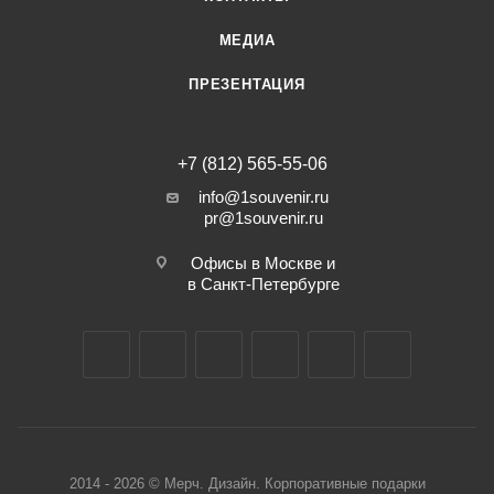
МЕДИА
ПРЕЗЕНТАЦИЯ
+7 (812) 565-55-06
info@1souvenir.ru
pr@1souvenir.ru
Офисы в Москве и
в Санкт-Петербурге
2014 - 2026 © Мерч. Дизайн. Корпоративные подарки