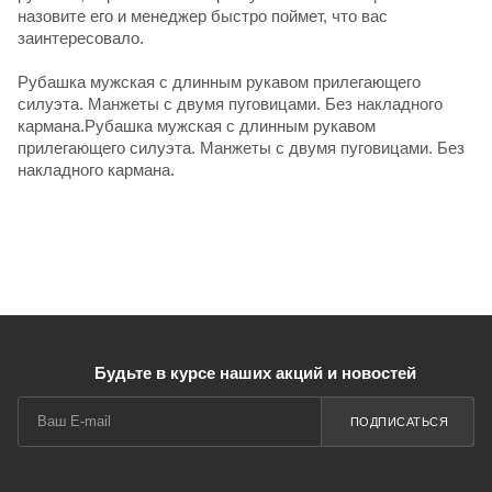
назовите его и менеджер быстро поймет, что вас
заинтересовало.
Рубашка мужская с длинным рукавом прилегающего
силуэта. Манжеты с двумя пуговицами. Без накладного
кармана.Рубашка мужская с длинным рукавом
прилегающего силуэта. Манжеты с двумя пуговицами. Без
накладного кармана.
Будьте в курсе наших акций и новостей
ПОДПИСАТЬСЯ