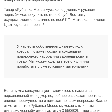
подарков и сувенирной продукции.
Товар «Рубашка Moscu мужская с длинным рукавом,
черный» можно купить по цене 0 руб. Доставку
осуществляем оперативно по всей РФ. Материал – хлопок.
Цвет изделия – черный.
У нас есть собственная дизайн-студия,
которая поможет создать концепцию
подарочного набора или забрендировать
товар. Мы можем сделать всё с нуля или
поработать с уже готовыми материалами.
Если нужна консультация – свяжитесь с нами и ваш
персональный менеджер подробнее расскажет про товар,
опишет преимущества и поможет по всем вопросам. Важно
отметить, что «Рубашка Moscu мужская с длинным
рукавом, черный» имеет артикул 3-550602L – при звонке