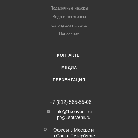
Подарочные наборы
Вода с логотипом
Календари на заказ
Нанесения
КОНТАКТЫ
МЕДИА
ПРЕЗЕНТАЦИЯ
+7 (812) 565-55-06
info@1souvenir.ru
pr@1souvenir.ru
Офисы в Москве и
в Санкт-Петербурге