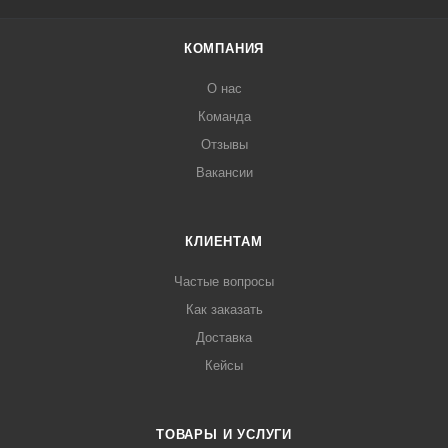
КОМПАНИЯ
О нас
Команда
Отзывы
Вакансии
КЛИЕНТАМ
Частые вопросы
Как заказать
Доставка
Кейсы
ТОВАРЫ И УСЛУГИ