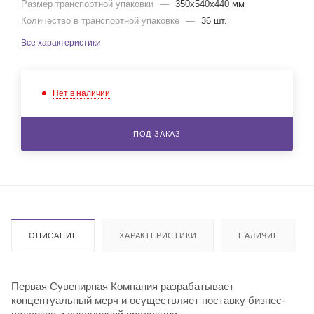
Размер транспортной упаковки
—
350x540x440 мм
Количество в транспортной упаковке
—
36 шт.
Все характеристики
Нет в наличии
ПОД ЗАКАЗ
ОПИСАНИЕ
ХАРАКТЕРИСТИКИ
НАЛИЧИЕ
Первая Сувенирная Компания разрабатывает
концептуальный мерч и осуществляет поставку бизнес-