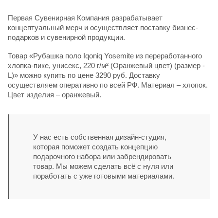
Первая Сувенирная Компания разрабатывает
концептуальный мерч и осуществляет поставку бизнес-
подарков и сувенирной продукции.
Товар «Рубашка поло Iqoniq Yosemite из переработанного
хлопка-пике, унисекс, 220 г/м² (Оранжевый цвет) (размер -
L)» можно купить по цене 3290 руб. Доставку
осуществляем оперативно по всей РФ. Материал – хлопок.
Цвет изделия – оранжевый.
У нас есть собственная дизайн-студия,
которая поможет создать концепцию
подарочного набора или забрендировать
товар. Мы можем сделать всё с нуля или
поработать с уже готовыми материалами.