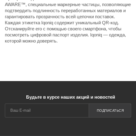
AWARE™, специальные маркерные частицы, позволяющие
подтвердить подлинность переработанных материалов и
гарантировать прозрачность всей цепочки поставок.
Каждая этикетка Iqoniq содержит уникальный QR-код.
Отсканируйте его с помощью своего смартфона, чтобы
посмотреть цифровой паспорт изделия. Iqoniq — одежда,
которой можно доверять.
Будьте в курсе наших акций и новостей
ПОДПИСАТЬСЯ