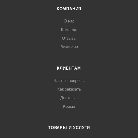
КОМПАНИЯ
О нас
Команда
Отзывы
Вакансии
КЛИЕНТАМ
Частые вопросы
Как заказать
Доставка
Кейсы
ТОВАРЫ И УСЛУГИ