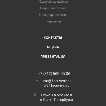
Подарочные наборы
Вода с логотипом
Календари на заказ
Нанесения
КОНТАКТЫ
МЕДИА
ПРЕЗЕНТАЦИЯ
+7 (812) 565-55-06
info@1souvenir.ru
pr@1souvenir.ru
Офисы в Москве и
в Санкт-Петербурге