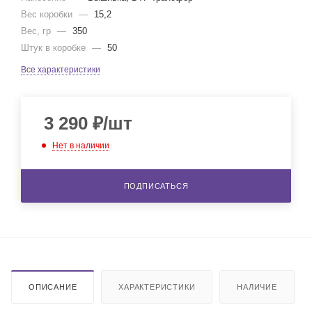
Вес коробки
—
15,2
Вес, гр
—
350
Штук в коробке
—
50
Все характеристики
3 290
₽
/шт
Нет в наличии
ПОДПИСАТЬСЯ
ОПИСАНИЕ
ХАРАКТЕРИСТИКИ
НАЛИЧИЕ