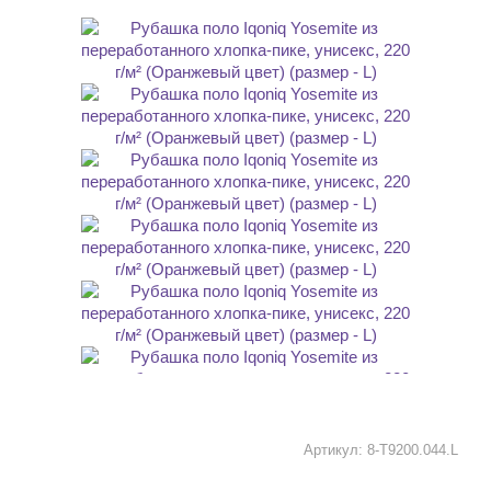
Артикул:
8-T9200.044.L