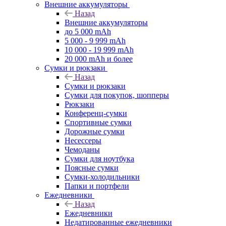
Внешние аккумуляторы
Назад
Внешние аккумуляторы
до 5 000 mAh
5 000 - 9 999 mAh
10 000 - 19 999 mAh
20 000 mAh и более
Сумки и рюкзаки
Назад
Сумки и рюкзаки
Сумки для покупок, шопперы
Рюкзаки
Конференц-сумки
Спортивные сумки
Дорожные сумки
Несессеры
Чемоданы
Сумки для ноутбука
Поясные сумки
Сумки-холодильники
Папки и портфели
Ежедневники
Назад
Ежедневники
Недатированные ежедневники