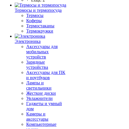
Термосы и термопосуда
Термосы
Коферы
Термостаканы
Термокружки
Электроника
Аксессуары для
мобильных
устройств
Зарядные
устройства
Аксессуары для ПК
и ноутбуков
Лампы и
светильники
Жесткие диски
Увлажнители
Гаджеты и умный
дом
Камеры и
аксессуары
Компьютерные