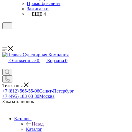
Промо-браслеты
Зажигалки
+ ЕЩЕ 4
Отложенные
0
Корзина
0
Телефоны
+7 (812) 565-55-06
Санкт-Петербург
+7 (495) 183-03-80
Москва
Заказать звонок
Каталог
Назад
Каталог