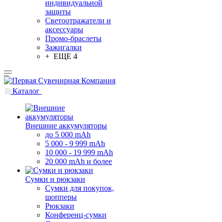
индивидуальной
защиты
Светоотражатели и
аксессуары
Промо-браслеты
Зажигалки
+ ЕЩЕ 4
Каталог
Внешние аккумуляторы
до 5 000 mAh
5 000 - 9 999 mAh
10 000 - 19 999 mAh
20 000 mAh и более
Сумки и рюкзаки
Сумки для покупок,
шопперы
Рюкзаки
Конференц-сумки