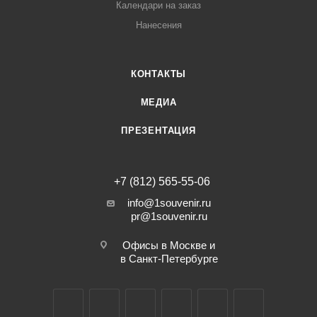
Календари на заказ
Нанесения
КОНТАКТЫ
МЕДИА
ПРЕЗЕНТАЦИЯ
+7 (812) 565-55-06
info@1souvenir.ru
pr@1souvenir.ru
Офисы в Москве и
в Санкт-Петербурге