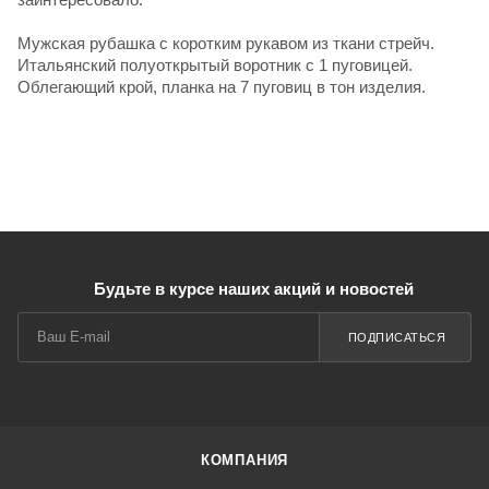
Мужская рубашка с коротким рукавом из ткани стрейч.
Итальянский полуоткрытый воротник с 1 пуговицей.
Облегающий крой, планка на 7 пуговиц в тон изделия.
Будьте в курсе наших акций и новостей
ПОДПИСАТЬСЯ
КОМПАНИЯ