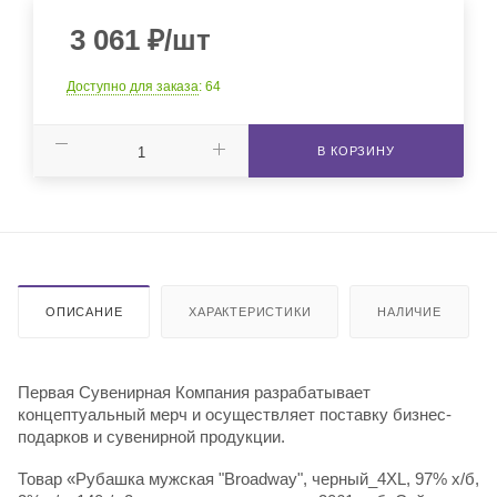
3 061
₽
/шт
Доступно для заказа
: 64
В КОРЗИНУ
ОПИСАНИЕ
ХАРАКТЕРИСТИКИ
НАЛИЧИЕ
Первая Сувенирная Компания разрабатывает
концептуальный мерч и осуществляет поставку бизнес-
подарков и сувенирной продукции.
Товар «Рубашка мужская "Broadway", черный_4XL, 97% х/б,