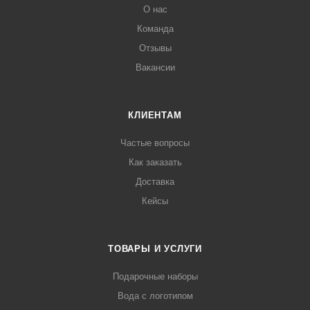
О нас
Команда
Отзывы
Вакансии
КЛИЕНТАМ
Частые вопросы
Как заказать
Доставка
Кейсы
ТОВАРЫ И УСЛУГИ
Подарочные наборы
Вода с логотипом