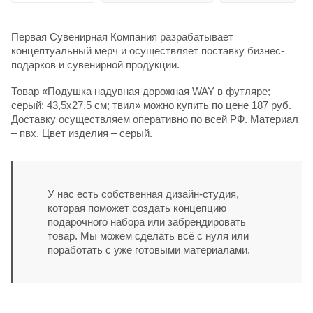
Первая Сувенирная Компания разрабатывает
концептуальный мерч и осуществляет поставку бизнес-
подарков и сувенирной продукции.
Товар «Подушка надувная дорожная WAY в футляре;
серый; 43,5х27,5 см; твил» можно купить по цене 187 руб.
Доставку осуществляем оперативно по всей РФ. Материал
– пвх. Цвет изделия – серый.
У нас есть собственная дизайн-студия,
которая поможет создать концепцию
подарочного набора или забрендировать
товар. Мы можем сделать всё с нуля или
поработать с уже готовыми материалами.