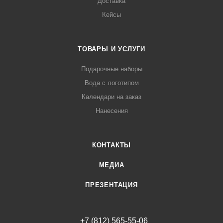
Доставка
Кейсы
ТОВАРЫ И УСЛУГИ
Подарочные наборы
Вода с логотипом
Календари на заказ
Нанесения
КОНТАКТЫ
МЕДИА
ПРЕЗЕНТАЦИЯ
+7 (812) 565-55-06