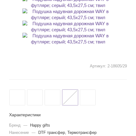
Артикул:
2-18605/29
Характеристики
Бренд
—
Happy gifts
Нанесение
—
DTF трансфер, Термотрансфер