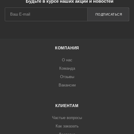
Будьте в курсе наших акций и новостей
ПОДПИСАТЬСЯ
КОМПАНИЯ
О нас
Команда
Отзывы
Вакансии
КЛИЕНТАМ
Частые вопросы
Как заказать