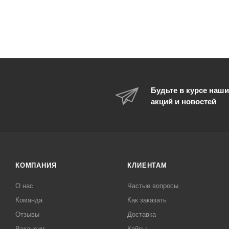
Будьте в курсе наши
акций и новостей
КОМПАНИЯ
КЛИЕНТАМ
О нас
Частые вопросы
Команда
Как заказать
Отзывы
Доставка
Вакансии
Кейсы