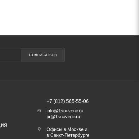
ПОДПИСАТЬСЯ
+7 (812) 565-55-06
info@1souvenir.ru
pr@1souvenir.ru
ЦИЯ
Офисы в Москве и
в Санкт-Петербурге