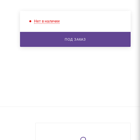
Нет в наличии
ПОД ЗАКАЗ