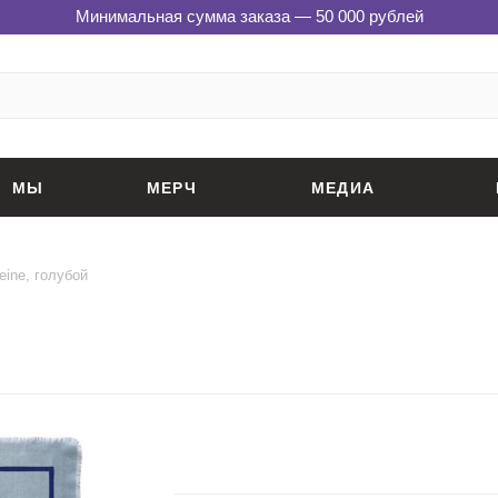
Минимальная сумма заказа — 50 000 рублей
МЫ
МЕРЧ
МЕДИА
eine, голубой