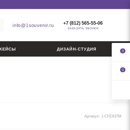
+7 (812) 565-55-06
info@1souvenir.ru
ЗАКАЗАТЬ ЗВОНОК
КЕЙСЫ
ДИЗАЙН-СТУДИЯ
0
0
Артикул:
1-CFE937M