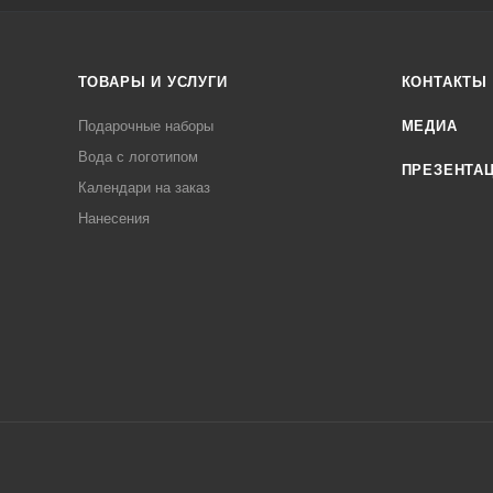
ТОВАРЫ И УСЛУГИ
КОНТАКТЫ
Подарочные наборы
МЕДИА
Вода с логотипом
ПРЕЗЕНТА
Календари на заказ
Нанесения