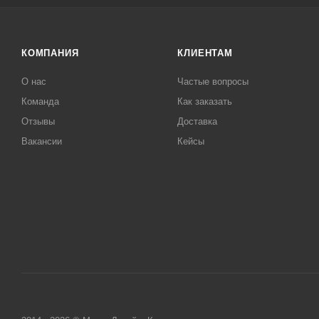
КОМПАНИЯ
КЛИЕНТАМ
О нас
Частые вопросы
Команда
Как заказать
Отзывы
Доставка
Вакансии
Кейсы