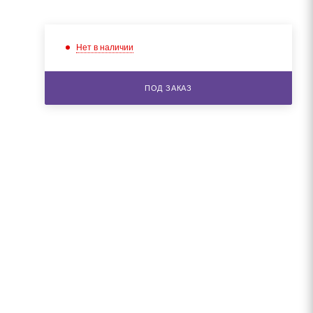
Нет в наличии
ПОД ЗАКАЗ