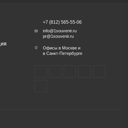
+7 (812) 565-55-06
info@1souvenir.ru
pr@1souvenir.ru
ЦИЯ
Офисы в Москве и
в Санкт-Петербурге