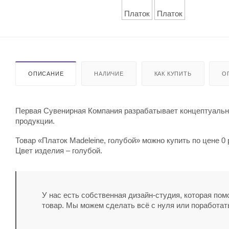
ОПИСАНИЕ
НАЛИЧИЕ
КАК КУПИТЬ
О
Первая Сувенирная Компания разрабатывает концептуальны
продукции.
Товар «Платок Madeleine, голубой» можно купить по цене 0
Цвет изделия – голубой.
У нас есть собственная дизайн-студия, которая по
товар. Мы можем сделать всё с нуля или поработат