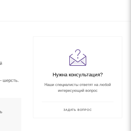
й
Нужна консультация?
– шерсть.
Наши специалисты ответят на любой
интересующий вопрос
ЗАДАТЬ ВОПРОС
ть