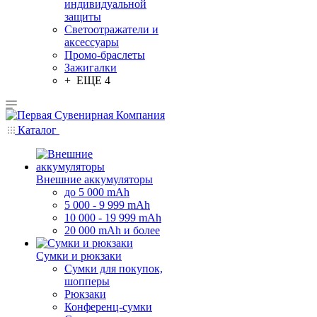
индивидуальной
защиты
Светоотражатели и
аксессуары
Промо-браслеты
Зажигалки
+ ЕЩЕ 4
Каталог
Внешние аккумуляторы
до 5 000 mAh
5 000 - 9 999 mAh
10 000 - 19 999 mAh
20 000 mAh и более
Сумки и рюкзаки
Сумки для покупок,
шопперы
Рюкзаки
Конференц-сумки