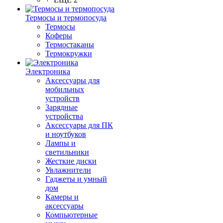
Термосы и термопосуда
Термосы
Коферы
Термостаканы
Термокружки
Электроника
Аксессуары для
мобильных
устройств
Зарядные
устройства
Аксессуары для ПК
и ноутбуков
Лампы и
светильники
Жесткие диски
Увлажнители
Гаджеты и умный
дом
Камеры и
аксессуары
Компьютерные