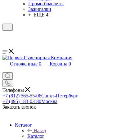
Промо-браслеты
Зажигалки
+ ЕЩЕ 4
Отложенные
0
Корзина
0
Телефоны
+7 (812) 565-55-06
Санкт-Петербург
+7 (495) 183-03-80
Москва
Заказать звонок
Каталог
Назад
Каталог