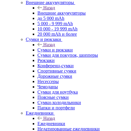
Внешние аккумуляторы
Назад
Внешние аккумуляторы
до 5 000 mAh
5 000 - 9 999 mAh
10 000 - 19 999 mAh
20 000 mAh и более
Сумки и рюкзаки
Назад
Сумки и рюкзаки
Сумки для покупок, шопперы
Рюкзаки
Конференц-сумки
Спортивные сумки
Дорожные сумки
Несессеры
Чемоданы
Сумки для ноутбука
Поясные сумки
Сумки-холодильники
Папки и портфели
Ежедневники
Назад
Ежедневники
Недатированные ежедневники