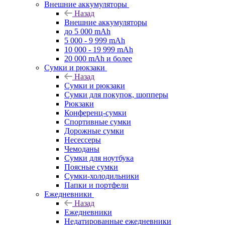
Внешние аккумуляторы
Назад
Внешние аккумуляторы
до 5 000 mAh
5 000 - 9 999 mAh
10 000 - 19 999 mAh
20 000 mAh и более
Сумки и рюкзаки
Назад
Сумки и рюкзаки
Сумки для покупок, шопперы
Рюкзаки
Конференц-сумки
Спортивные сумки
Дорожные сумки
Несессеры
Чемоданы
Сумки для ноутбука
Поясные сумки
Сумки-холодильники
Папки и портфели
Ежедневники
Назад
Ежедневники
Недатированные ежедневники