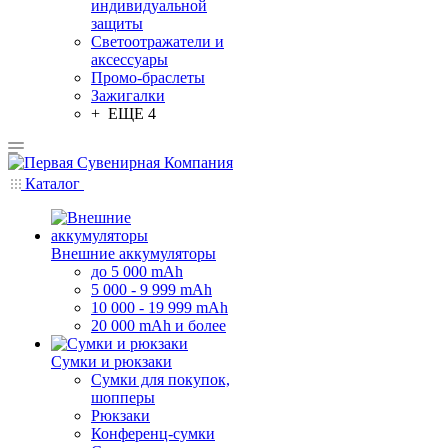
индивидуальной
защиты
Светоотражатели и
аксессуары
Промо-браслеты
Зажигалки
+ ЕЩЕ 4
Каталог
Внешние аккумуляторы
до 5 000 mAh
5 000 - 9 999 mAh
10 000 - 19 999 mAh
20 000 mAh и более
Сумки и рюкзаки
Сумки для покупок,
шопперы
Рюкзаки
Конференц-сумки