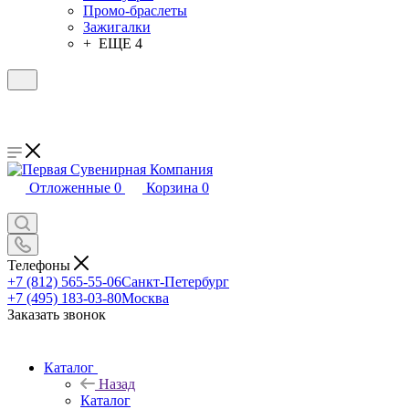
Промо-браслеты
Зажигалки
+ ЕЩЕ 4
Отложенные
0
Корзина
0
Телефоны
+7 (812) 565-55-06
Санкт-Петербург
+7 (495) 183-03-80
Москва
Заказать звонок
Каталог
Назад
Каталог