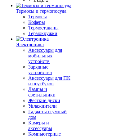
Термосы и термопосуда
Термосы
Коферы
Термостаканы
Термокружки
Электроника
Аксессуары для
мобильных
устройств
Зарядные
устройства
Аксессуары для ПК
и ноутбуков
Лампы и
светильники
Жесткие диски
Увлажнители
Гаджеты и умный
дом
Камеры и
аксессуары
Компьютерные