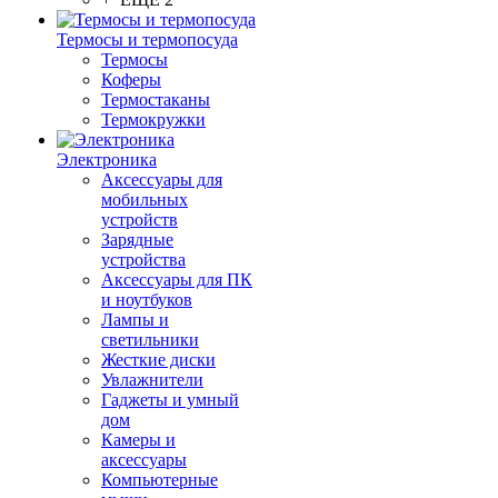
Термосы и термопосуда
Термосы
Коферы
Термостаканы
Термокружки
Электроника
Аксессуары для
мобильных
устройств
Зарядные
устройства
Аксессуары для ПК
и ноутбуков
Лампы и
светильники
Жесткие диски
Увлажнители
Гаджеты и умный
дом
Камеры и
аксессуары
Компьютерные