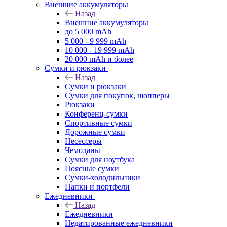
Внешние аккумуляторы
Назад
Внешние аккумуляторы
до 5 000 mAh
5 000 - 9 999 mAh
10 000 - 19 999 mAh
20 000 mAh и более
Сумки и рюкзаки
Назад
Сумки и рюкзаки
Сумки для покупок, шопперы
Рюкзаки
Конференц-сумки
Спортивные сумки
Дорожные сумки
Несессеры
Чемоданы
Сумки для ноутбука
Поясные сумки
Сумки-холодильники
Папки и портфели
Ежедневники
Назад
Ежедневники
Недатированные ежедневники