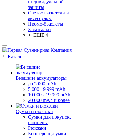
индивидуальной
защиты
Светоотражатели и
аксессуары
Промо-браслеты
Зажигалки
+ ЕЩЕ 4
Каталог
Внешние аккумуляторы
до 5 000 mAh
5 000 - 9 999 mAh
10 000 - 19 999 mAh
20 000 mAh и более
Сумки и рюкзаки
Сумки для покупок,
шопперы
Рюкзаки
Конференц-сумки