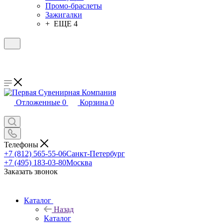
Промо-браслеты
Зажигалки
+ ЕЩЕ 4
Отложенные
0
Корзина
0
Телефоны
+7 (812) 565-55-06
Санкт-Петербург
+7 (495) 183-03-80
Москва
Заказать звонок
Каталог
Назад
Каталог