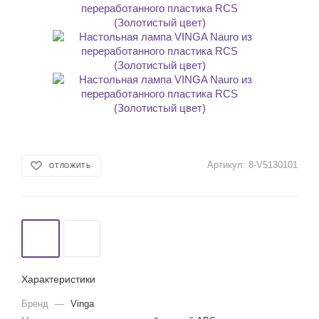
Артикул:
8-V5130101
ОТЛОЖИТЬ
Характеристики
Бренд
—
Vinga