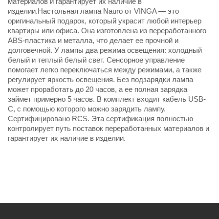
материалов и гарантирует их наличие в
изделии.Настольная лампа Nauro от VINGA — это
оригинальный подарок, который украсит любой интерьер
квартиры или офиса. Она изготовлена из переработанного
ABS-пластика и металла, что делает ее прочной и
долговечной. У лампы два режима освещения: холодный
белый и теплый белый свет. Сенсорное управление
помогает легко переключаться между режимами, а также
регулирует яркость освещения. Без подзарядки лампа
может проработать до 20 часов, а ее полная зарядка
займет примерно 5 часов. В комплект входит кабель USB-
C, с помощью которого можно зарядить лампу.
Сертифицировано RCS. Эта сертификация полностью
контролирует путь поставок переработанных материалов и
гарантирует их наличие в изделии.