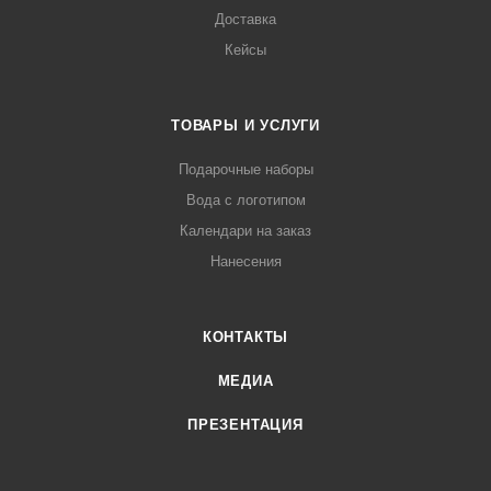
Доставка
Кейсы
ТОВАРЫ И УСЛУГИ
Подарочные наборы
Вода с логотипом
Календари на заказ
Нанесения
КОНТАКТЫ
МЕДИА
ПРЕЗЕНТАЦИЯ