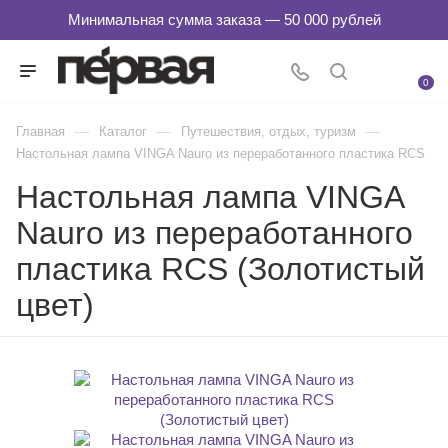
0
—
—
—
Главная
Каталог
Путешествия, отдых, туризм
Настольная лампа VINGA Nauro из переработанного пластика RCS
Настольная лампа VINGA
Nauro из переработанного
пластика RCS (Золотистый
цвет)