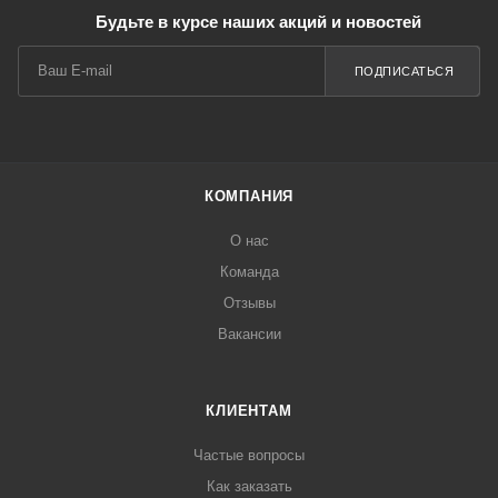
Будьте в курсе наших акций и новостей
ПОДПИСАТЬСЯ
КОМПАНИЯ
О нас
Команда
Отзывы
Вакансии
КЛИЕНТАМ
Частые вопросы
Как заказать