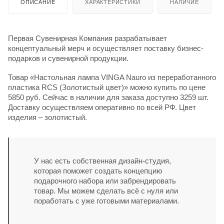
ОПИСАНИЕ
ХАРАКТЕРИСТИКИ
НАЛИЧИЕ
Первая Сувенирная Компания разрабатывает
концептуальный мерч и осуществляет поставку бизнес-
подарков и сувенирной продукции.
Товар «Настольная лампа VINGA Nauro из переработанного
пластика RCS (Золотистый цвет)» можно купить по цене
5850 руб. Сейчас в наличии для заказа доступно 3259 шт.
Доставку осуществляем оперативно по всей РФ. Цвет
изделия – золотистый.
У нас есть собственная дизайн-студия,
которая поможет создать концепцию
подарочного набора или забрендировать
товар. Мы можем сделать всё с нуля или
поработать с уже готовыми материалами.