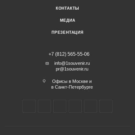
КОНТАКТЫ
МЕДИА
ПРЕЗЕНТАЦИЯ
+7 (812) 565-55-06
info@1souvenir.ru
pr@1souvenir.ru
Офисы в Москве и
в Санкт-Петербурге