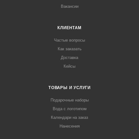
Вакансии
КЛИЕНТАМ
Частые вопросы
Как заказать
Доставка
Кейсы
ТОВАРЫ И УСЛУГИ
Подарочные наборы
Вода с логотипом
Календари на заказ
Нанесения