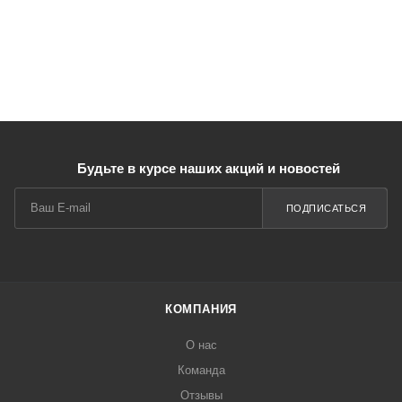
Будьте в курсе наших акций и новостей
ПОДПИСАТЬСЯ
КОМПАНИЯ
О нас
Команда
Отзывы