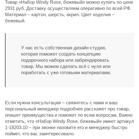
Товар «Набор Windy Rose, бежевый» можно купить по цене
2931 руб. Доставку осуществляем оперативно по всей РФ.
Материал – картон, шерсть, акрил. Цвет изделия –
бежевый.
У нас есть собственная дизайн-студия,
которая поможет создать концепцию
подарочного набора или забрендировать
товар. Мы можем сделать всё с нуля или
поработать с уже готовыми материалами.
Если нужна консультация – свяжитесь с нами и ваш
персональный менеджер подробнее расскажет про товар,
опишет преимущества и поможет по всем вопросам. Важно
отметить, что «Набор Windy Rose, бежевый» имеет артикул
1-18203.10 – при звонке назовите его и менеджер быстро
поймет, что вас заинтересовало.