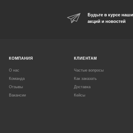
Будьте в курсе наши
акций и новостей
КОМПАНИЯ
КЛИЕНТАМ
О нас
Частые вопросы
Команда
Как заказать
Отзывы
Доставка
Вакансии
Кейсы