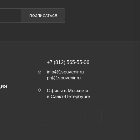
ПОДПИСАТЬСЯ
+7 (812) 565-55-06
info@1souvenir.ru
pr@1souvenir.ru
ЦИЯ
Офисы в Москве и
в Санкт-Петербурге