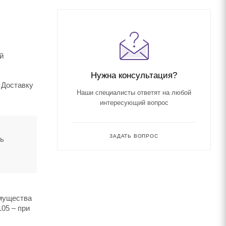
й
Нужна консультация?
. Доставку
Наши специалисты ответят на любой
интересующий вопрос
ЗАДАТЬ ВОПРОС
ть
имущества
105 – при