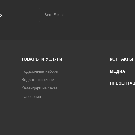
х
ТОВАРЫ И УСЛУГИ
КОНТАКТЫ
Подарочные наборы
МЕДИА
Вода с логотипом
ПРЕЗЕНТА
Календари на заказ
Нанесения