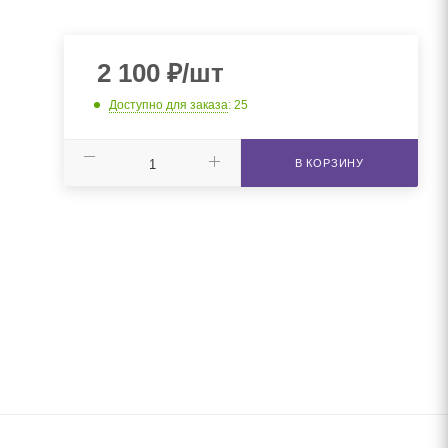
2 100
₽
/шт
Доступно для заказа
: 25
В КОРЗИНУ