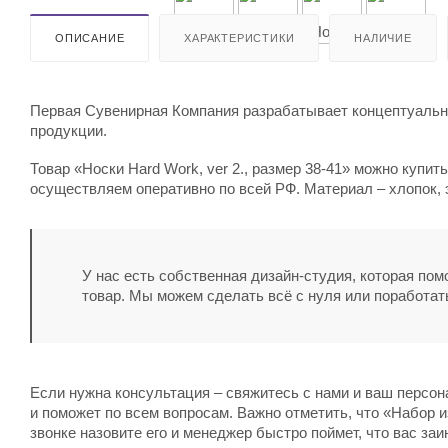
ОПИСАНИЕ
ХАРАКТЕРИСТИКИ
НАЛИЧИЕ
Первая Сувенирная Компания разрабатывает концептуальны
продукции.
Товар «Носки Hard Work, ver 2., размер 38-41» можно купит
осуществляем оперативно по всей РФ. Материал – хлопок, 
У нас есть собственная дизайн-студия, которая по
товар. Мы можем сделать всё с нуля или поработат
Если нужна консультация – свяжитесь с нами и ваш персо
и поможет по всем вопросам. Важно отметить, что «Набор из
звонке назовите его и менеджер быстро поймет, что вас заи