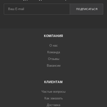
ПОДПИСАТЬСЯ
КОМПАНИЯ
О нас
Команда
Отзывы
Вакансии
КЛИЕНТАМ
Частые вопросы
Как заказать
Доставка