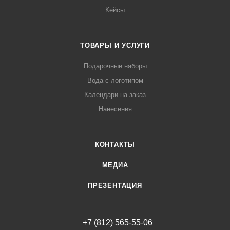
Кейсы
ТОВАРЫ И УСЛУГИ
Подарочные наборы
Вода с логотипом
Календари на заказ
Нанесения
КОНТАКТЫ
МЕДИА
ПРЕЗЕНТАЦИЯ
+7 (812) 565-55-06