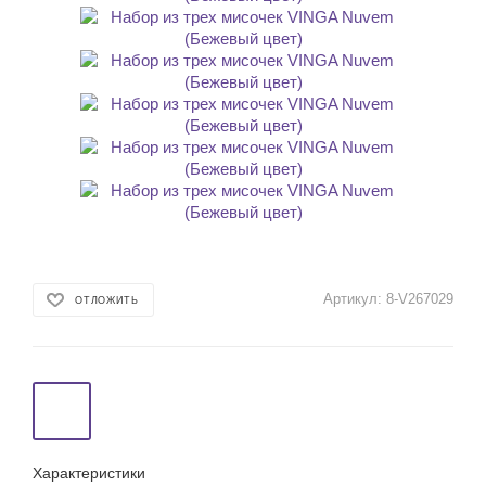
Артикул:
8-V267029
ОТЛОЖИТЬ
Характеристики