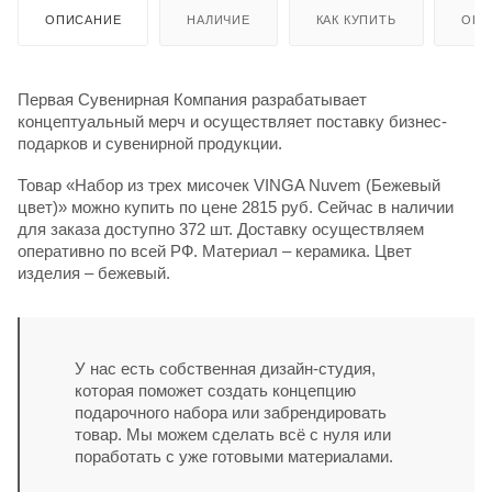
ОПИСАНИЕ
НАЛИЧИЕ
КАК КУПИТЬ
ОПЛ
Первая Сувенирная Компания разрабатывает
концептуальный мерч и осуществляет поставку бизнес-
подарков и сувенирной продукции.
Товар «Набор из трех мисочек VINGA Nuvem (Бежевый
цвет)» можно купить по цене 2815 руб. Сейчас в наличии
для заказа доступно 372 шт. Доставку осуществляем
оперативно по всей РФ. Материал – керамика. Цвет
изделия – бежевый.
У нас есть собственная дизайн-студия,
которая поможет создать концепцию
подарочного набора или забрендировать
товар. Мы можем сделать всё с нуля или
поработать с уже готовыми материалами.