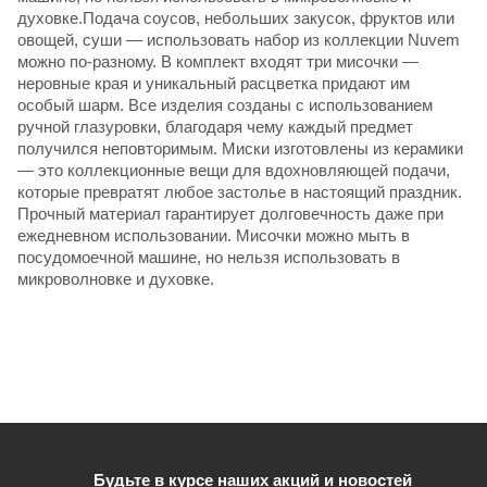
духовке.Подача соусов, небольших закусок, фруктов или
овощей, суши — использовать набор из коллекции Nuvem
можно по-разному. В комплект входят три мисочки —
неровные края и уникальный расцветка придают им
особый шарм. Все изделия созданы с использованием
ручной глазуровки, благодаря чему каждый предмет
получился неповторимым. Миски изготовлены из керамики
— это коллекционные вещи для вдохновляющей подачи,
которые превратят любое застолье в настоящий праздник.
Прочный материал гарантирует долговечность даже при
ежедневном использовании. Мисочки можно мыть в
посудомоечной машине, но нельзя использовать в
микроволновке и духовке.
Будьте в курсе наших акций и новостей