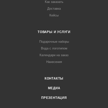
Как заказать
Доставка
Кейсы
ТОВАРЫ И УСЛУГИ
Подарочные наборы
Вода с логотипом
Календари на заказ
Нанесения
КОНТАКТЫ
МЕДИА
ПРЕЗЕНТАЦИЯ