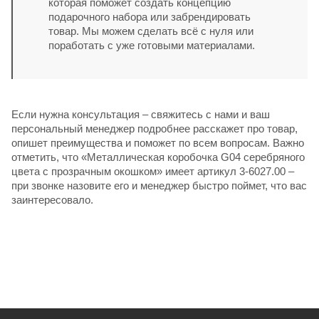
которая поможет создать концепцию
подарочного набора или забрендировать
товар. Мы можем сделать всё с нуля или
поработать с уже готовыми материалами.
Если нужна консультация – свяжитесь с нами и ваш
персональный менеджер подробнее расскажет про товар,
опишет преимущества и поможет по всем вопросам. Важно
отметить, что «Металлическая коробочка G04 серебряного
цвета с прозрачным окошком» имеет артикул 3-6027.00 –
при звонке назовите его и менеджер быстро поймет, что вас
заинтересовало.