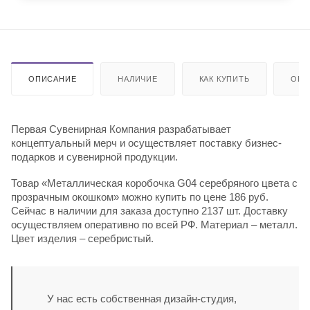
ОПИСАНИЕ
НАЛИЧИЕ
КАК КУПИТЬ
ОПЛ
Первая Сувенирная Компания разрабатывает
концептуальный мерч и осуществляет поставку бизнес-
подарков и сувенирной продукции.
Товар «Металлическая коробочка G04 серебряного цвета с
прозрачным окошком» можно купить по цене 186 руб.
Сейчас в наличии для заказа доступно 2137 шт. Доставку
осуществляем оперативно по всей РФ. Материал – металл.
Цвет изделия – серебристый.
У нас есть собственная дизайн-студия,