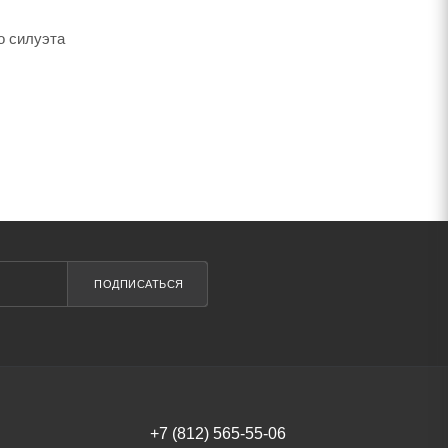
о силуэта
ПОДПИСАТЬСЯ
+7 (812) 565-55-06