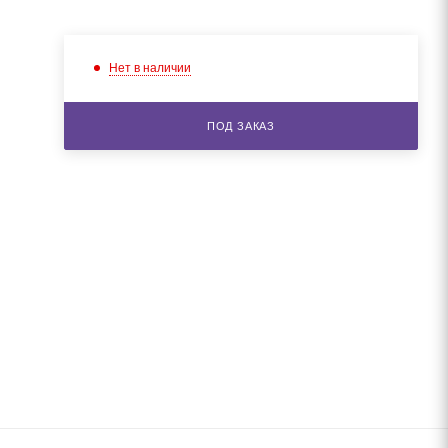
Нет в наличии
ПОД ЗАКАЗ