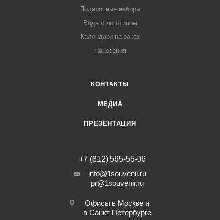
Подарочные наборы
Вода с логотипом
Календари на заказ
Нанесения
КОНТАКТЫ
МЕДИА
ПРЕЗЕНТАЦИЯ
+7 (812) 565-55-06
info@1souvenir.ru
pr@1souvenir.ru
Офисы в Москве и
в Санкт-Петербурге