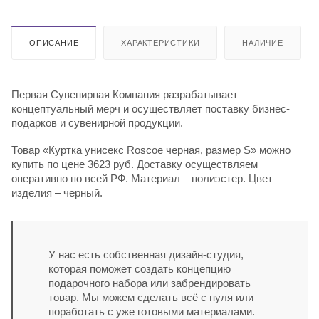
ОПИСАНИЕ
ХАРАКТЕРИСТИКИ
НАЛИЧИЕ
Первая Сувенирная Компания разрабатывает
концептуальный мерч и осуществляет поставку бизнес-
подарков и сувенирной продукции.
Товар «Куртка унисекс Roscoe черная, размер S» можно
купить по цене 3623 руб. Доставку осуществляем
оперативно по всей РФ. Материал – полиэстер. Цвет
изделия – черный.
У нас есть собственная дизайн-студия,
которая поможет создать концепцию
подарочного набора или забрендировать
товар. Мы можем сделать всё с нуля или
поработать с уже готовыми материалами.