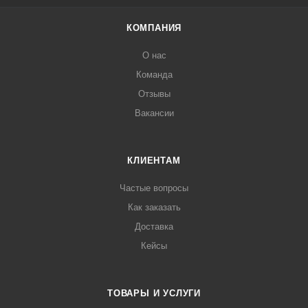
КОМПАНИЯ
О нас
Команда
Отзывы
Вакансии
КЛИЕНТАМ
Частые вопросы
Как заказать
Доставка
Кейсы
ТОВАРЫ И УСЛУГИ