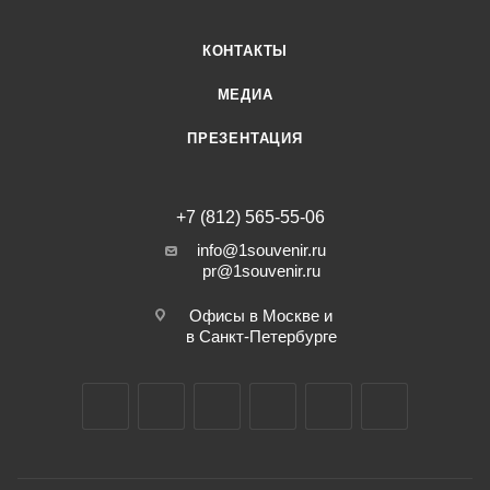
КОНТАКТЫ
МЕДИА
ПРЕЗЕНТАЦИЯ
+7 (812) 565-55-06
info@1souvenir.ru
pr@1souvenir.ru
Офисы в Москве и
в Санкт-Петербурге