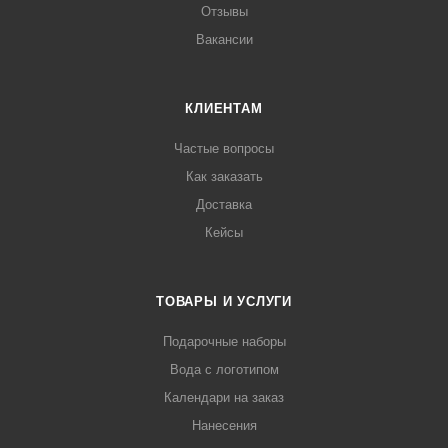
Отзывы
Вакансии
КЛИЕНТАМ
Частые вопросы
Как заказать
Доставка
Кейсы
ТОВАРЫ И УСЛУГИ
Подарочные наборы
Вода с логотипом
Календари на заказ
Нанесения