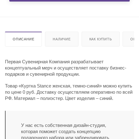
ОПИСАНИЕ
НАЛИЧИЕ
КАК КУПИТЬ
ОПЛ
Первая Сувенирная Компания разрабатывает
концептуальный мерч и осуществляет поставку бизнес-
подарков и сувенирной продукции.
Товар «Куртка Stance женская, темно-синий» можно купить
по цене 0 руб. Доставку осуществляем оперативно по всей
РФ. Материал – полиэстер. Цвет изделия – синий.
У нас есть собственная дизайн-студия,
которая поможет создать концепцию
подарочного набора или забрендировать