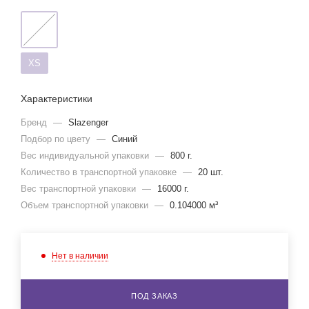
XS
Характеристики
Бренд
—
Slazenger
Подбор по цвету
—
Синий
Вес индивидуальной упаковки
—
800 г.
Количество в транспортной упаковке
—
20 шт.
Вес транспортной упаковки
—
16000 г.
Объем транспортной упаковки
—
0.104000 м³
Нет в наличии
ПОД ЗАКАЗ