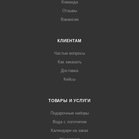
Команда
Отзывы
Вакансии
КЛИЕНТАМ
Частые вопросы
Как заказать
Доставка
Кейсы
ТОВАРЫ И УСЛУГИ
Подарочные наборы
Вода с логотипом
Календари на заказ