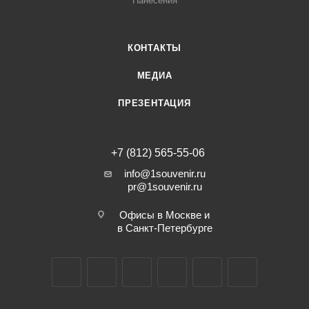
Нанесения
КОНТАКТЫ
МЕДИА
ПРЕЗЕНТАЦИЯ
+7 (812) 565-55-06
info@1souvenir.ru
pr@1souvenir.ru
Офисы в Москве и
в Санкт-Петербурге