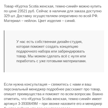
Товар «Куртка Scotia женская, темно-синий» можно купить
по цене 23521 руб. Сейчас в наличии для заказа доступно
329 шт. Доставку осуществляем оперативно по всей РФ.
Материал – нейлон. Цвет изделия – синий.
У нас есть собственная дизайн-студия,
которая поможет создать концепцию
подарочного набора или забрендировать
товар. Мы можем сделать всё с нуля или
поработать с уже готовыми материалами.
Если нужна консультация – свяжитесь с нами и ваш
персональный менеджер подробнее расскажет про товар,
опишет преимущества и поможет по всем вопросам. Важно
отметить, что «Куртка Scotia женская, темно-синий» имеет
артикул 3-3930649M – при звонке назовите его и менеджер