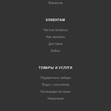
Вакансии
КЛИЕНТАМ
Частые вопросы
Как заказать
Доставка
Кейсы
ТОВАРЫ И УСЛУГИ
Подарочные наборы
Вода с логотипом
Календари на заказ
Нанесения