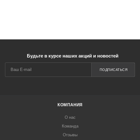
Будьте в курсе наших акций и новостей
ПОДПИСАТЬСЯ
КОМПАНИЯ
О нас
Команда
Отзывы