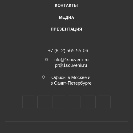
КОНТАКТЫ
МЕДИА
ПРЕЗЕНТАЦИЯ
+7 (812) 565-55-06
info@1souvenir.ru
pr@1souvenir.ru
Офисы в Москве и
в Санкт-Петербурге