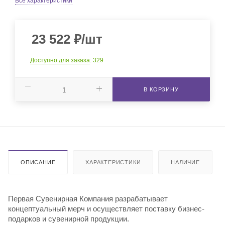
Все характеристики
23 522
₽
/шт
Доступно для заказа
: 329
В КОРЗИНУ
ОПИСАНИЕ
ХАРАКТЕРИСТИКИ
НАЛИЧИЕ
Первая Сувенирная Компания разрабатывает
концептуальный мерч и осуществляет поставку бизнес-
подарков и сувенирной продукции.