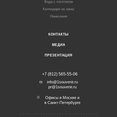
Вода с логотипом
Календари на заказ
Нанесения
КОНТАКТЫ
МЕДИА
ПРЕЗЕНТАЦИЯ
+7 (812) 565-55-06
info@1souvenir.ru
pr@1souvenir.ru
Офисы в Москве и
в Санкт-Петербурге