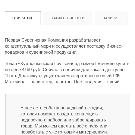
ОПИСАНИЕ
ХАРАКТЕРИСТИКИ
НАЛИЧИЕ
Первая Сувенирная Компания разрабатывает
концептуальный мерч и осуществляет поставку бизнес-
подарков и сувенирной продукции.
Товар «Куртка женская Lovi, синяя, размер L» можно купить
по цене 4190 руб. Сейчас в наличии для заказа доступно
15 шт. Доставку осуществляем оперативно по всей РФ.
Материал – полиэстер, эластан. Цвет изделия – синий.
У нас есть собственная дизайн-студия,
которая поможет создать концепцию
подарочного набора или забрендировать
товар. Мы можем сделать всё с нуля или
поработать с уже готовыми материалами.