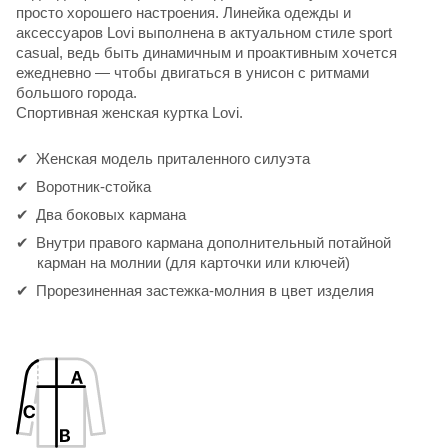
просто хорошего настроения. Линейка одежды и
аксессуаров Lovi выполнена в актуальном стиле sport
casual, ведь быть динамичным и проактивным хочется
ежедневно — чтобы двигаться в унисон с ритмами
большого города.
Спортивная женская куртка Lovi.
Женская модель приталенного силуэта
Воротник-стойка
Два боковых кармана
Внутри правого кармана дополнительный потайной
карман на молнии (для карточки или ключей)
Прорезиненная застежка-молния в цвет изделия