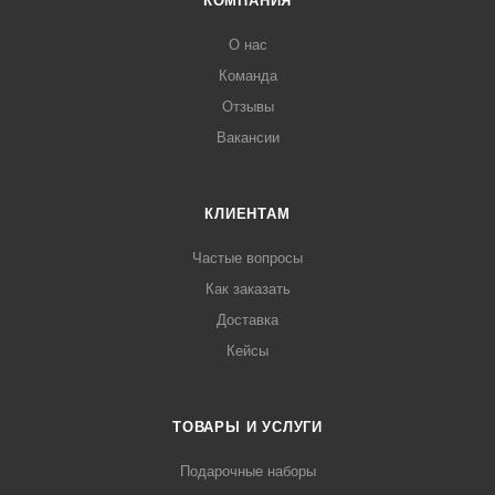
КОМПАНИЯ
О нас
Команда
Отзывы
Вакансии
КЛИЕНТАМ
Частые вопросы
Как заказать
Доставка
Кейсы
ТОВАРЫ И УСЛУГИ
Подарочные наборы